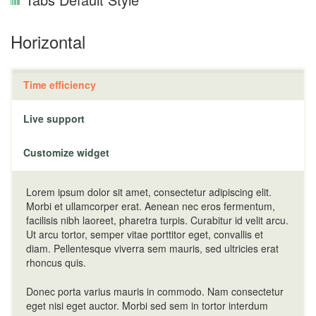
Horizontal
Time efficiency
Live support
Customize widget
Lorem ipsum dolor sit amet, consectetur adipiscing elit.
Morbi et ullamcorper erat. Aenean nec eros fermentum,
facilisis nibh laoreet, pharetra turpis. Curabitur id velit arcu.
Ut arcu tortor, semper vitae porttitor eget, convallis et
diam. Pellentesque viverra sem mauris, sed ultricies erat
rhoncus quis.
Donec porta varius mauris in commodo. Nam consectetur
eget nisi eget auctor. Morbi sed sem in tortor interdum