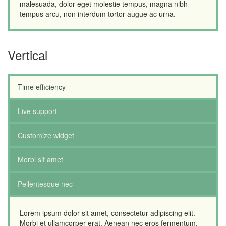
malesuada, dolor eget molestie tempus, magna nibh
tempus arcu, non interdum tortor augue ac urna.
Vertical
Time efficiency
Live support
Customize widget
Morbi sit amet
Pellentesque nec
Lorem ipsum dolor sit amet, consectetur adipiscing elit.
Morbi et ullamcorper erat. Aenean nec eros fermentum,