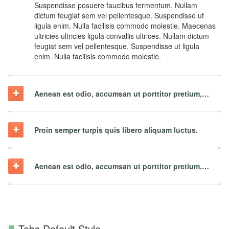
Suspendisse posuere faucibus fermentum. Nullam
dictum feugiat sem vel pellentesque. Suspendisse ut
ligula enim. Nulla facilisis commodo molestie. Maecenas
ultricies ultricies ligula convallis ultrices. Nullam dictum
feugiat sem vel pellentesque. Suspendisse ut ligula
enim. Nulla facilisis commodo molestie.
Aenean est odio, accumsan ut porttitor pretium, mattis in dolor.
Proin semper turpis quis libero aliquam luctus.
Aenean est odio, accumsan ut porttitor pretium, mattis in dolor.
Tabs Default Style