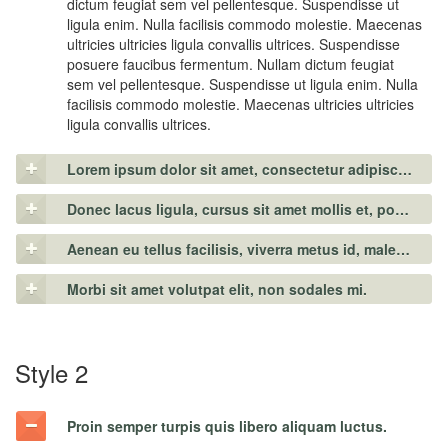
dictum feugiat sem vel pellentesque. Suspendisse ut
ligula enim. Nulla facilisis commodo molestie. Maecenas
ultricies ultricies ligula convallis ultrices. Suspendisse
posuere faucibus fermentum. Nullam dictum feugiat
sem vel pellentesque. Suspendisse ut ligula enim. Nulla
facilisis commodo molestie. Maecenas ultricies ultricies
ligula convallis ultrices.
Lorem ipsum dolor sit amet, consectetur adipiscing elit.
Donec lacus ligula, cursus sit amet mollis et, porttitor a sapien.
Aenean eu tellus facilisis, viverra metus id, malesuada elit.
Morbi sit amet volutpat elit, non sodales mi.
Style 2
Proin semper turpis quis libero aliquam luctus.