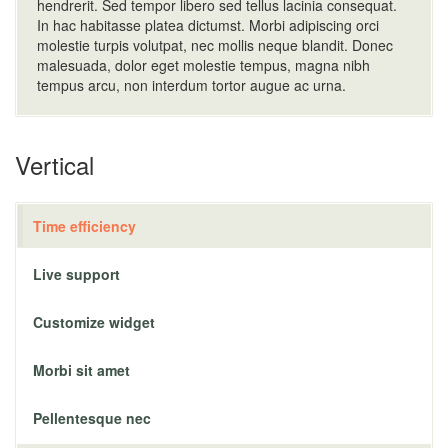
hendrerit. Sed tempor libero sed tellus lacinia consequat.
In hac habitasse platea dictumst. Morbi adipiscing orci
molestie turpis volutpat, nec mollis neque blandit. Donec
malesuada, dolor eget molestie tempus, magna nibh
tempus arcu, non interdum tortor augue ac urna.
Vertical
Time efficiency
Live support
Customize widget
Morbi sit amet
Pellentesque nec