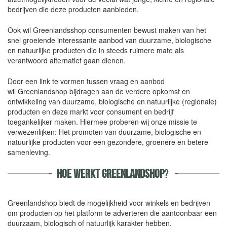
bedrijven die deze producten aanbieden.
Ook wil Greenlandsshop consumenten bewust maken van het
snel groeiende interessante aanbod van duurzame, biologische
en natuurlijke producten die in steeds ruimere mate als
verantwoord alternatief gaan dienen.
Door een link te vormen tussen vraag en aanbod
wil Greenlandshop bijdragen aan de verdere opkomst en
ontwikkeling van duurzame, biologische en natuurlijke (regionale)
producten en deze markt voor consument en bedrijf
toegankelijker maken. Hiermee proberen wij onze missie te
verwezenlijken: Het promoten van duurzame, biologische en
natuurlijke producten voor een gezondere, groenere en betere
samenleving.
HOE WERKT GREENLANDSHOP
?
Greenlandshop biedt de mogelijkheid voor winkels en bedrijven
om producten op het platform te adverteren die aantoonbaar een
duurzaam, biologisch of natuurlijk karakter hebben.