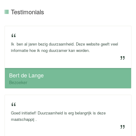
Testimonials
Ik ben al jaren bezig duurzaamheid. Deze website geeft veel
informatie hoe ik nog duurzamer kan worden.
Bert de Lange
Bezoeker
Goed initiatief! Duurzaamheid is erg belangrijk is deze
maatschappij .