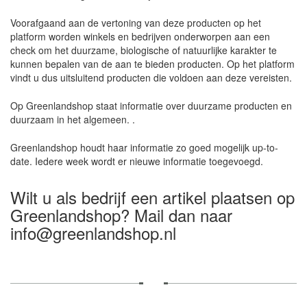
Voorafgaand aan de vertoning van deze producten op het
platform worden winkels en bedrijven onderworpen aan een
check om het duurzame, biologische of natuurlijke karakter te
kunnen bepalen van de aan te bieden producten. Op het platform
vindt u dus uitsluitend producten die voldoen aan deze vereisten.
Op Greenlandshop staat informatie over duurzame producten en
duurzaam in het algemeen. .
Greenlandshop houdt haar informatie zo goed mogelijk up-to-
date. Iedere week wordt er nieuwe informatie toegevoegd.
Wilt u als bedrijf een artikel plaatsen op
Greenlandshop? Mail dan naar
info@greenlandshop.nl