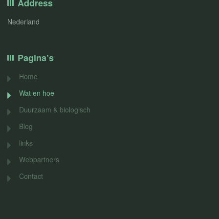
Address
Nederland
Pagina’s
Home
Wat en hoe
Duurzaam & biologisch
Blog
links
Webpartners
Contact