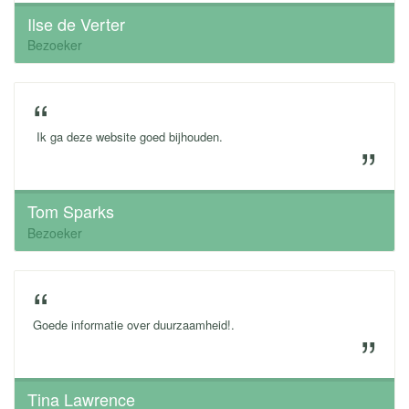
Ilse de Verter
Bezoeker
Ik ga deze website goed bijhouden.
Tom Sparks
Bezoeker
Goede informatie over duurzaamheid!.
Tina Lawrence