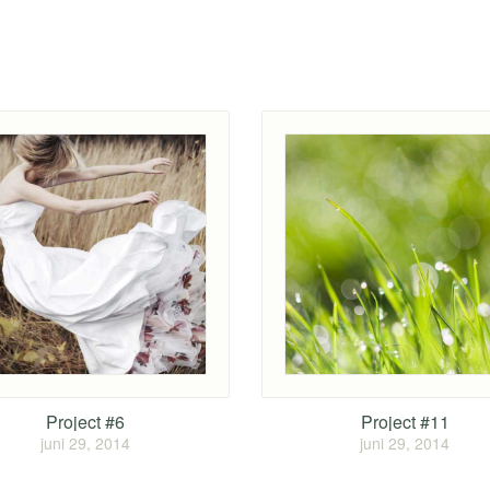
Project #6
Project #11
juni 29, 2014
juni 29, 2014