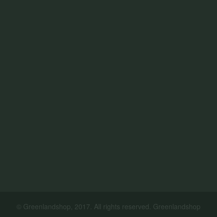
© Greenlandshop, 2017. All rights reserved. Greenlandshop