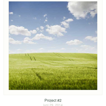
Project #2
juni 29, 2014