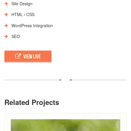
Site Design
HTML / CSS
WordPress Integration
SEO
VIEW LIVE
Related Projects