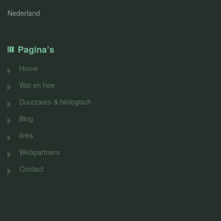
Nederland
Pagina’s
Home
Wat en hoe
Duurzaam & biologisch
Blog
links
Webpartners
Contact