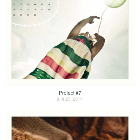
Project #7
juni 29, 2014