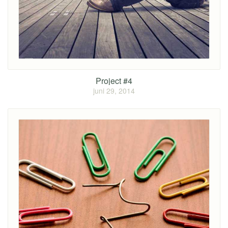
Project #4
juni 29, 2014