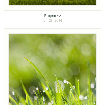
Project #2
juni 29, 2014