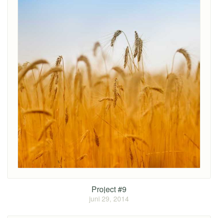
Project #9
juni 29, 2014