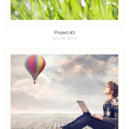
Project #3
juni 29, 2014