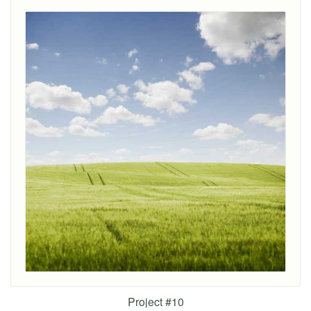
Project #10