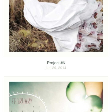
Project #6
juni 29, 2014