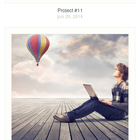
Project #11
juni 29, 2014