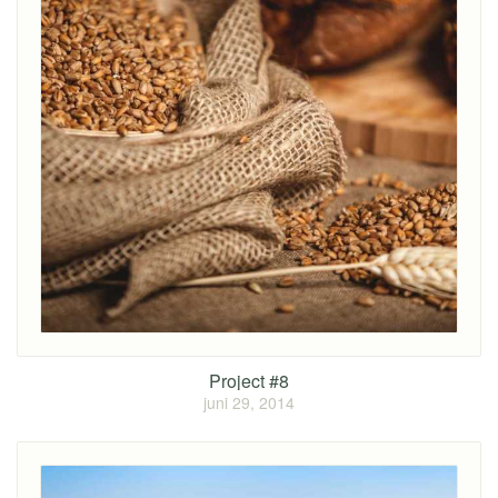
Project #8
juni 29, 2014