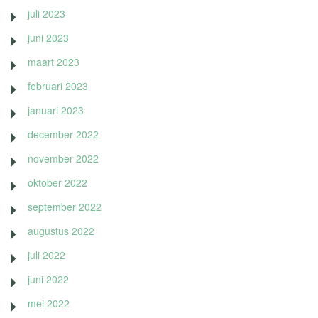
juli 2023
juni 2023
maart 2023
februari 2023
januari 2023
december 2022
november 2022
oktober 2022
september 2022
augustus 2022
juli 2022
juni 2022
mei 2022