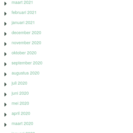
maart 2021
februari 2021
januari 2021
december 2020
november 2020
oktober 2020
september 2020
augustus 2020
juli 2020
juni 2020
mei 2020
april 2020
maart 2020