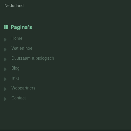
Nederland
Pagina’s
Home
Wat en hoe
Duurzaam & biologisch
Blog
links
Webpartners
Contact