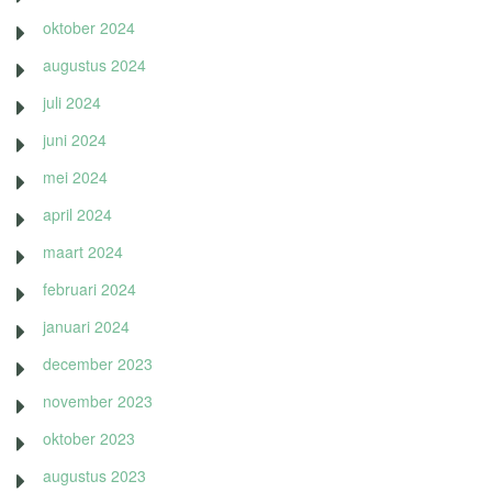
oktober 2024
augustus 2024
juli 2024
juni 2024
mei 2024
april 2024
maart 2024
februari 2024
januari 2024
december 2023
november 2023
oktober 2023
augustus 2023