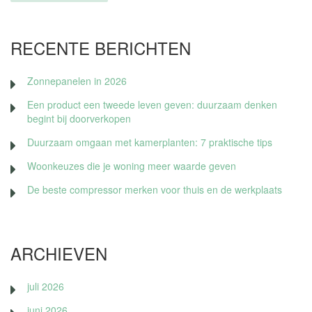
RECENTE BERICHTEN
Zonnepanelen in 2026
Een product een tweede leven geven: duurzaam denken
begint bij doorverkopen
Duurzaam omgaan met kamerplanten: 7 praktische tips
Woonkeuzes die je woning meer waarde geven
De beste compressor merken voor thuis en de werkplaats
ARCHIEVEN
juli 2026
juni 2026