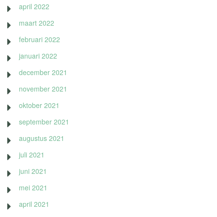
april 2022
maart 2022
februari 2022
januari 2022
december 2021
november 2021
oktober 2021
september 2021
augustus 2021
juli 2021
juni 2021
mei 2021
april 2021