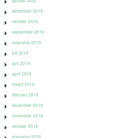
januari 2020
december 2019
oktober 2019
september 2019
augustus 2019
juli 2019
juni 2019
april 2019
maart 2019
februari 2019
december 2018
november 2018
oktober 2018
augustus 2018