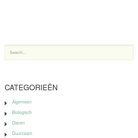
Search...
CATEGORIEËN
Algemeen
Biologisch
Dieren
Duurzaam