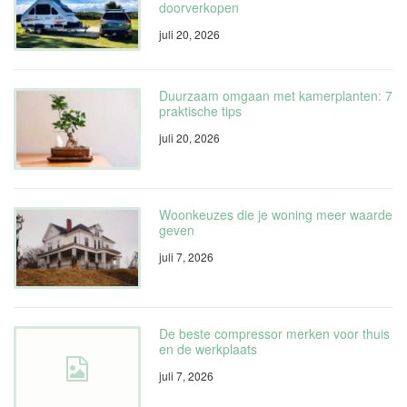
doorverkopen
juli 20, 2026
Duurzaam omgaan met kamerplanten: 7
praktische tips
juli 20, 2026
Woonkeuzes die je woning meer waarde
geven
juli 7, 2026
De beste compressor merken voor thuis
en de werkplaats
juli 7, 2026