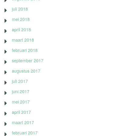
juli 2018
mei 2018
april 2018
maart 2018
februari 2018
september 2017
augustus 2017
juli 2017
juni 2017
mei 2017
april 2017
maart 2017
februari 2017