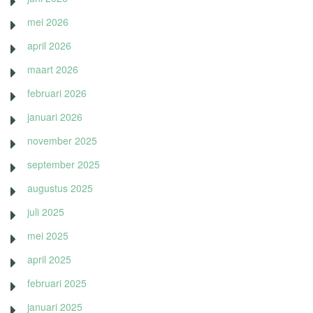
mei 2026
april 2026
maart 2026
februari 2026
januari 2026
november 2025
september 2025
augustus 2025
juli 2025
mei 2025
april 2025
februari 2025
januari 2025