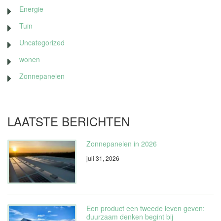
Energie
Tuin
Uncategorized
wonen
Zonnepanelen
LAATSTE BERICHTEN
Zonnepanelen in 2026
juli 31, 2026
Een product een tweede leven geven:
duurzaam denken begint bij