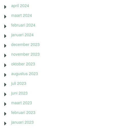
april 2024
maart 2024
februari 2024
januari 2024
december 2023
november 2023
oktober 2023
augustus 2023
juli 2023
juni 2023
maart 2023
februari 2023
januari 2023