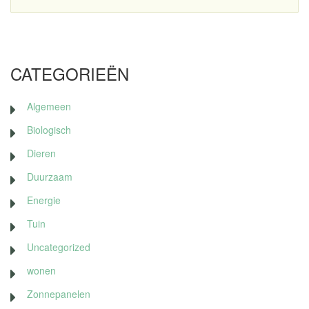
CATEGORIEËN
Algemeen
Biologisch
Dieren
Duurzaam
Energie
Tuin
Uncategorized
wonen
Zonnepanelen