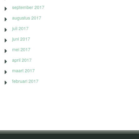
september 2017
augustus 2017
juli 2017
juni 2017
mei 2017
april 2017
maart 2017
februari 2017