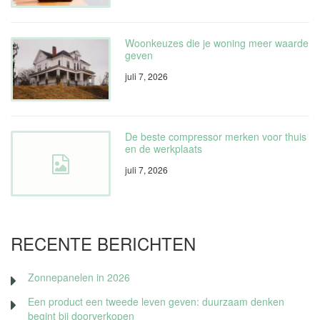
Woonkeuzes die je woning meer waarde
geven
juli 7, 2026
De beste compressor merken voor thuis
en de werkplaats
juli 7, 2026
RECENTE BERICHTEN
Zonnepanelen in 2026
Een product een tweede leven geven: duurzaam denken
begint bij doorverkopen