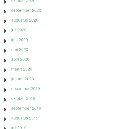
oktober 2020
september 2020
augustus 2020
juli 2020
juni 2020
mei 2020
april 2020
maart 2020
januari 2020
december 2019
oktober 2019
september 2019
augustus 2019
juli 2019