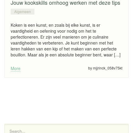
Jouw kookskills omhoog werken met deze tips
Algemeen
Koken is een kunst, en zoals bij elke kunst, is er
vaardigheid en oefening voor nodig om het te
perfectioneren. Er zijn veel manieren om je culinaire
vaardigheden te verbeteren. Je kunt beginnen met het
leren hakken van een kip of het maken van een perfecte
bouillon. Maar als je een absolute beginner bent, waar […]
More
by mjjrinck_058v75kt
Search...