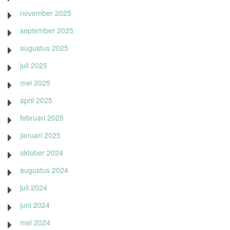
november 2025
september 2025
augustus 2025
juli 2025
mei 2025
april 2025
februari 2025
januari 2025
oktober 2024
augustus 2024
juli 2024
juni 2024
mei 2024