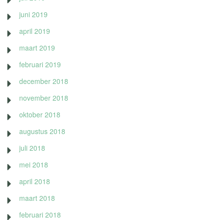
juni 2019
april 2019
maart 2019
februari 2019
december 2018
november 2018
oktober 2018
augustus 2018
juli 2018
mei 2018
april 2018
maart 2018
februari 2018