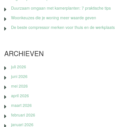
Duurzaam omgaan met kamerplanten: 7 praktische tips
Woonkeuzes die je woning meer waarde geven
De beste compressor merken voor thuis en de werkplaats
ARCHIEVEN
juli 2026
juni 2026
mei 2026
april 2026
maart 2026
februari 2026
januari 2026