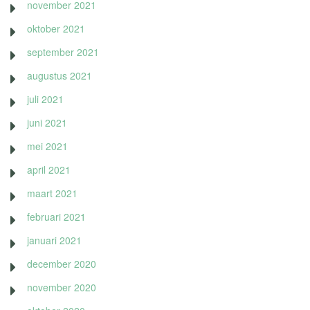
november 2021
oktober 2021
september 2021
augustus 2021
juli 2021
juni 2021
mei 2021
april 2021
maart 2021
februari 2021
januari 2021
december 2020
november 2020