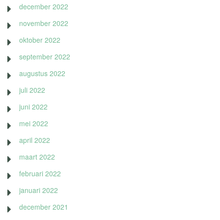
december 2022
november 2022
oktober 2022
september 2022
augustus 2022
juli 2022
juni 2022
mei 2022
april 2022
maart 2022
februari 2022
januari 2022
december 2021