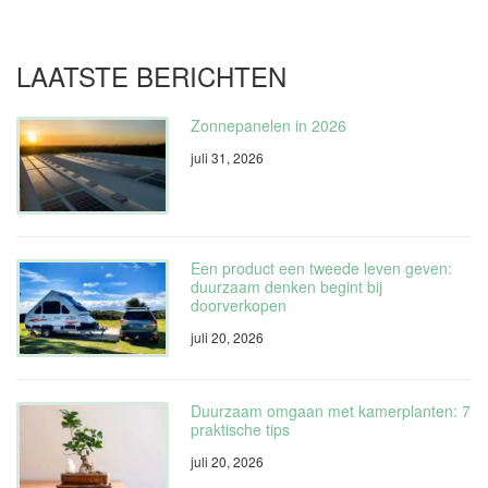
LAATSTE BERICHTEN
Zonnepanelen in 2026
juli 31, 2026
Een product een tweede leven geven:
duurzaam denken begint bij
doorverkopen
juli 20, 2026
Duurzaam omgaan met kamerplanten: 7
praktische tips
juli 20, 2026