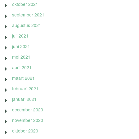
oktober 2021
september 2021
augustus 2021
juli 2021
juni 2021
mei 2021
april 2021
maart 2021
februari 2021
januari 2021
december 2020
november 2020
oktober 2020