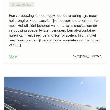
Uncategorized
Een verbouwing kan een opwindende ervaring zijn, maar
het brengt ook een aanzienlijke hoeveelheid afval met zich
mee. Het efficiënt beheren van dit afval is cruciaal om de
verbouwing soepel te laten verlopen. Een afvalcontainer
huren kan hierbij een belangrijke rol spelen. In dit artikel
bespreken we de vijf belangrijkste voordelen van het huren
van […]
More
by mjjrinck_058v75kt