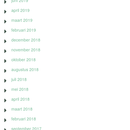
juni 2019
april 2019
maart 2019
februari 2019
december 2018
november 2018
oktober 2018
augustus 2018
juli 2018
mei 2018
april 2018
maart 2018
februari 2018
september 2017