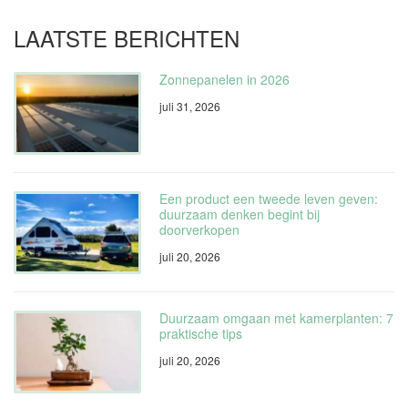
LAATSTE BERICHTEN
Zonnepanelen in 2026
juli 31, 2026
Een product een tweede leven geven:
duurzaam denken begint bij
doorverkopen
juli 20, 2026
Duurzaam omgaan met kamerplanten: 7
praktische tips
juli 20, 2026