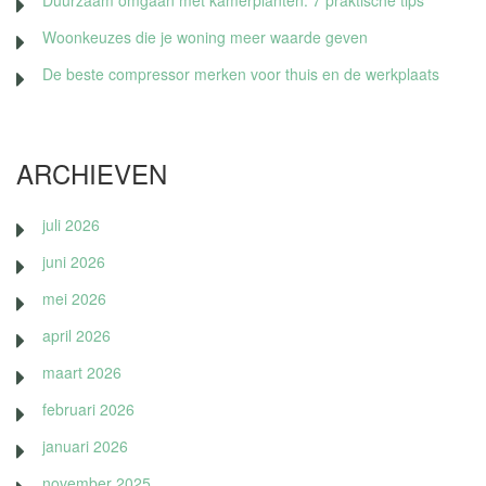
Woonkeuzes die je woning meer waarde geven
De beste compressor merken voor thuis en de werkplaats
ARCHIEVEN
juli 2026
juni 2026
mei 2026
april 2026
maart 2026
februari 2026
januari 2026
november 2025