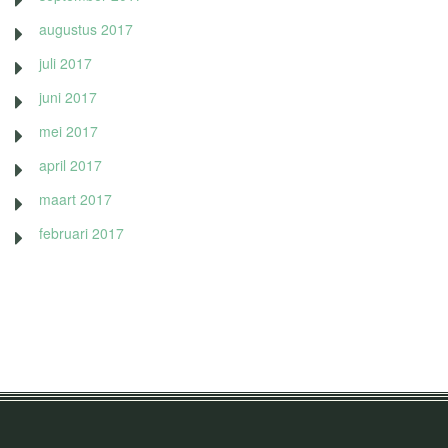
augustus 2017
juli 2017
juni 2017
mei 2017
april 2017
maart 2017
februari 2017