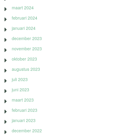
maart 2024
februari 2024
januari 2024
december 2023
november 2023
oktober 2023
augustus 2023
juli 2023
juni 2023
maart 2023
februari 2023
januari 2023
december 2022