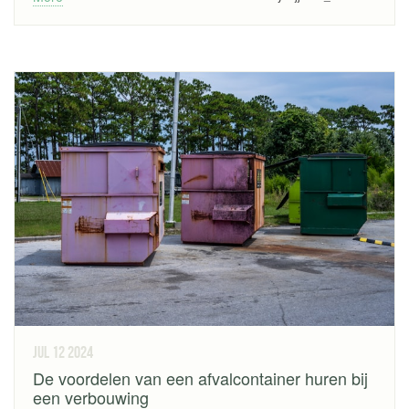
jul 12
2024
De voordelen van een afvalcontainer huren bij
een verbouwing