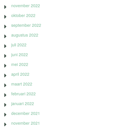
november 2022
oktober 2022
september 2022
augustus 2022
juli 2022
juni 2022
mei 2022
april 2022
maart 2022
februari 2022
januari 2022
december 2021
november 2021