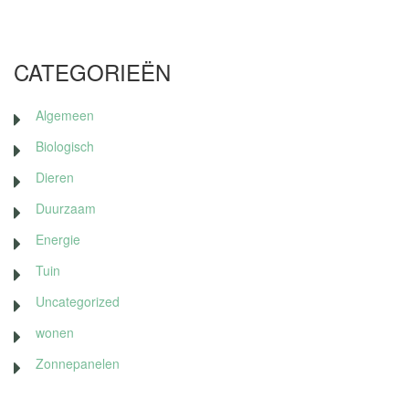
CATEGORIEËN
Algemeen
Biologisch
Dieren
Duurzaam
Energie
Tuin
Uncategorized
wonen
Zonnepanelen