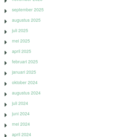
september 2025
augustus 2025
juli 2025
mei 2025
april 2025
februari 2025
januari 2025
oktober 2024
augustus 2024
juli 2024
juni 2024
mei 2024
april 2024