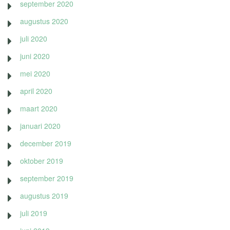
september 2020
augustus 2020
juli 2020
juni 2020
mei 2020
april 2020
maart 2020
januari 2020
december 2019
oktober 2019
september 2019
augustus 2019
juli 2019