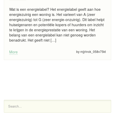
Wat is een energielabel? Het energielabel geeft aan hoe
energiezuinig een woning is. Het varieert van A (zeer
energiezuinig) tot G (zeer energie-onzuinig). Dit label helpt
huiseigenaren en potentiële kopers of huurders om inzicht
te krijgen in de energieprestatie van een woning. Het
belang van een energielabel kan niet genoeg worden
benadrukt. Het geeft niet […]
More
by mjjrinck_058v75kt
Search...