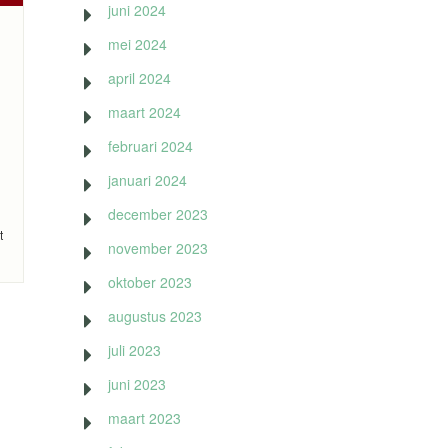
juni 2024
mei 2024
april 2024
maart 2024
februari 2024
januari 2024
december 2023
t
november 2023
oktober 2023
augustus 2023
juli 2023
juni 2023
maart 2023