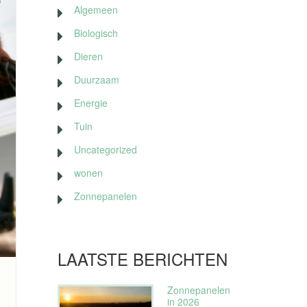
Algemeen
Biologisch
Dieren
Duurzaam
Energie
Tuin
Uncategorized
wonen
Zonnepanelen
LAATSTE BERICHTEN
Zonnepanelen
in 2026