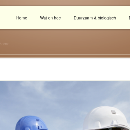
Home
Wat en hoe
Duurzaam & biologisch
Home