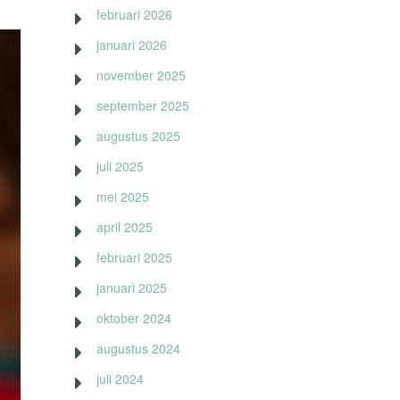
februari 2026
januari 2026
november 2025
september 2025
augustus 2025
juli 2025
mei 2025
april 2025
februari 2025
januari 2025
oktober 2024
augustus 2024
juli 2024