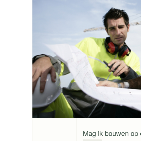
Mag ik bouwen op 