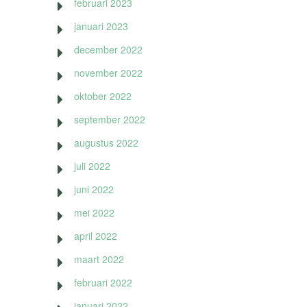
februari 2023
januari 2023
december 2022
november 2022
oktober 2022
september 2022
augustus 2022
juli 2022
juni 2022
mei 2022
april 2022
maart 2022
februari 2022
januari 2022