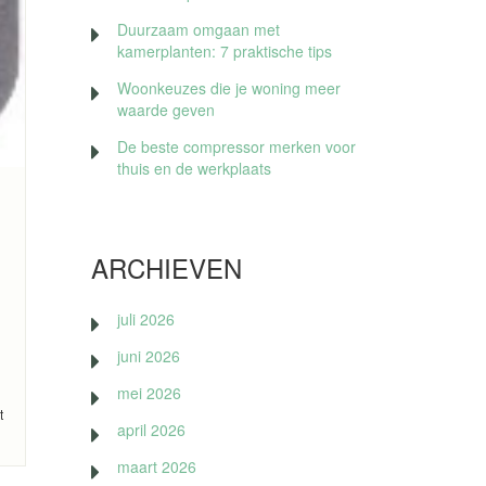
Duurzaam omgaan met
kamerplanten: 7 praktische tips
Woonkeuzes die je woning meer
waarde geven
De beste compressor merken voor
thuis en de werkplaats
ARCHIEVEN
juli 2026
juni 2026
mei 2026
t
april 2026
maart 2026