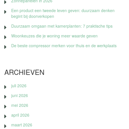
Zonnepanelen in 2026
Een product een tweede leven geven: duurzaam denken
begint bij doorverkopen
Duurzaam omgaan met kamerplanten: 7 praktische tips
Woonkeuzes die je woning meer waarde geven
De beste compressor merken voor thuis en de werkplaats
ARCHIEVEN
juli 2026
juni 2026
mei 2026
april 2026
maart 2026