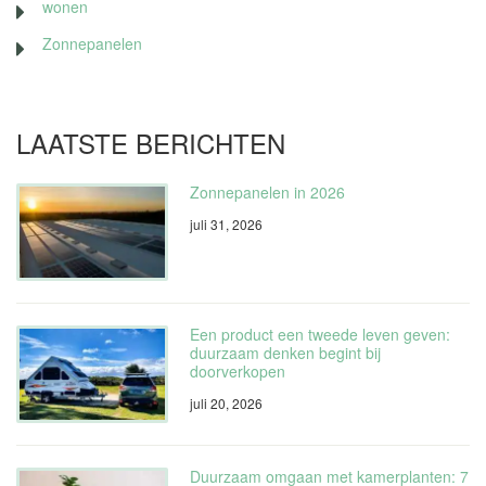
wonen
Zonnepanelen
LAATSTE BERICHTEN
Zonnepanelen in 2026
juli 31, 2026
Een product een tweede leven geven:
duurzaam denken begint bij
doorverkopen
juli 20, 2026
Duurzaam omgaan met kamerplanten: 7