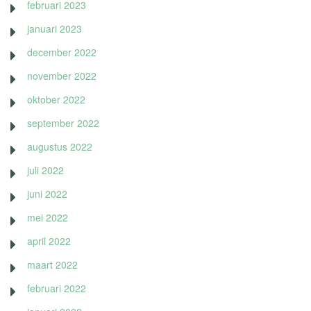
februari 2023
januari 2023
december 2022
november 2022
oktober 2022
september 2022
augustus 2022
juli 2022
juni 2022
mei 2022
april 2022
maart 2022
februari 2022