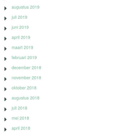
augustus 2019
juli 2019
juni 2019
april 2019
maart 2019
februari 2019
december 2018
november 2018
oktober 2018
augustus 2018
juli 2018
mei 2018
april 2018