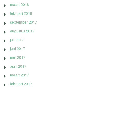
maart 2018
februari 2018
september 2017
augustus 2017
juli 2017
juni 2017
mei 2017
april 2017
maart 2017
februari 2017