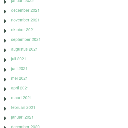
januari 2022
december 2021
november 2021
oktober 2021
september 2021
augustus 2021
juli 2021
juni 2021
mei 2021
april 2021
maart 2021
februari 2021
januari 2021
december 2020