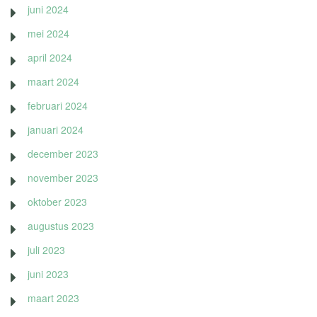
juni 2024
mei 2024
april 2024
maart 2024
februari 2024
januari 2024
december 2023
november 2023
oktober 2023
augustus 2023
juli 2023
juni 2023
maart 2023