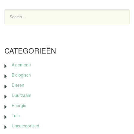
Search...
CATEGORIEËN
Algemeen
Biologisch
Dieren
Duurzaam
Energie
Tuin
Uncategorized