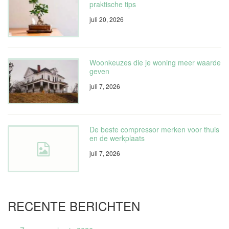
praktische tips
juli 20, 2026
Woonkeuzes die je woning meer waarde
geven
juli 7, 2026
De beste compressor merken voor thuis
en de werkplaats
juli 7, 2026
RECENTE BERICHTEN