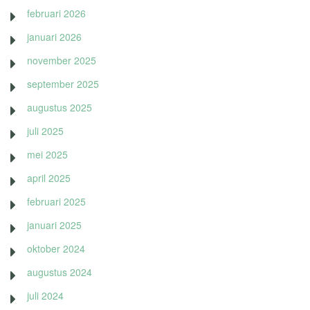
februari 2026
januari 2026
november 2025
september 2025
augustus 2025
juli 2025
mei 2025
april 2025
februari 2025
januari 2025
oktober 2024
augustus 2024
juli 2024