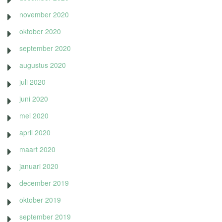
november 2020
oktober 2020
september 2020
augustus 2020
juli 2020
juni 2020
mei 2020
april 2020
maart 2020
januari 2020
december 2019
oktober 2019
september 2019