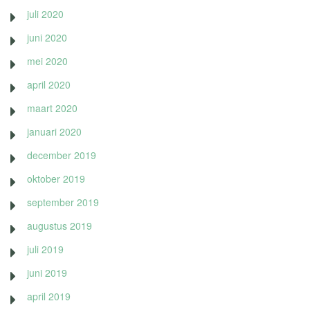
juli 2020
juni 2020
mei 2020
april 2020
maart 2020
januari 2020
december 2019
oktober 2019
september 2019
augustus 2019
juli 2019
juni 2019
april 2019