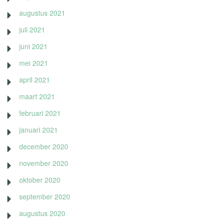
augustus 2021
juli 2021
juni 2021
mei 2021
april 2021
maart 2021
februari 2021
januari 2021
december 2020
november 2020
oktober 2020
september 2020
augustus 2020