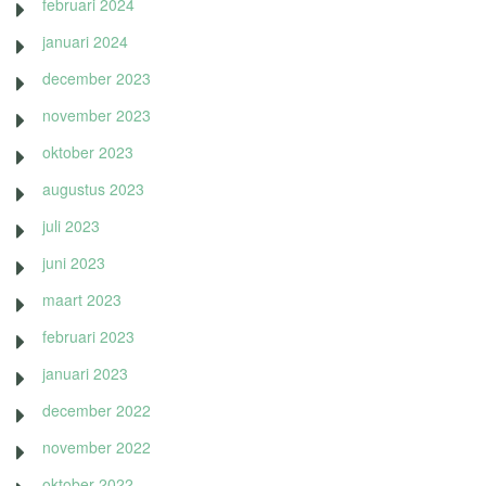
februari 2024
januari 2024
december 2023
november 2023
oktober 2023
augustus 2023
juli 2023
juni 2023
maart 2023
februari 2023
januari 2023
december 2022
november 2022
oktober 2022