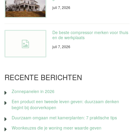
juli 7, 2026
De beste compressor merken voor thuis
en de werkplaats
juli 7, 2026
RECENTE BERICHTEN
Zonnepanelen in 2026
Een product een tweede leven geven: duurzaam denken
begint bij doorverkopen
Duurzaam omgaan met kamerplanten: 7 praktische tips
Woonkeuzes die je woning meer waarde geven