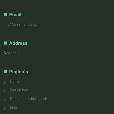
Email
info@greenlandshop.nl
Address
Nederland
Pagina’s
Home
Wat en hoe
Duurzaam & biologisch
Blog