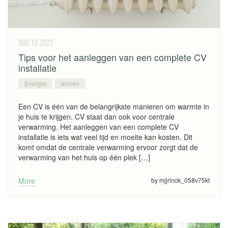
aug 12
2022
Tips voor het aanleggen van een complete CV
installatie
Energie
wonen
Een CV is één van de belangrijkste manieren om warmte in
je huis te krijgen. CV staat dan ook voor centrale
verwarming. Het aanleggen van een complete CV
installatie is iets wat veel tijd en moeite kan kosten. Dit
komt omdat de centrale verwarming ervoor zorgt dat de
verwarming van het huis op één plek […]
More
by mjjrinck_058v75kt