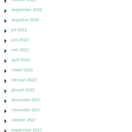
september 2022
augustus 2022
juli 2022
juni 2022
mei 2022
april 2022
maart 2022
februari 2022
januari 2022
december 2021
november 2021
oktober 2021
september 2021