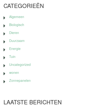
CATEGORIEËN
Algemeen
Biologisch
Dieren
Duurzaam
Energie
Tuin
Uncategorized
wonen
Zonnepanelen
LAATSTE BERICHTEN