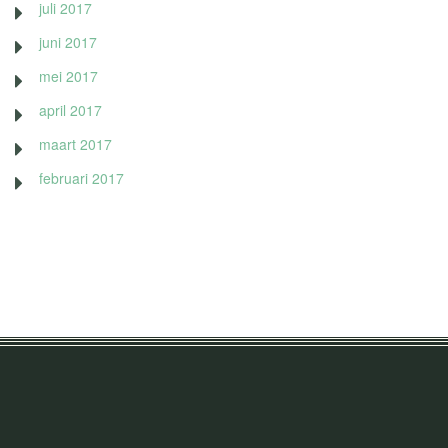
juli 2017
juni 2017
mei 2017
april 2017
maart 2017
februari 2017