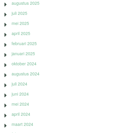
augustus 2025
juli 2025
mei 2025
april 2025
februari 2025
januari 2025
oktober 2024
augustus 2024
juli 2024
juni 2024
mei 2024
april 2024
maart 2024