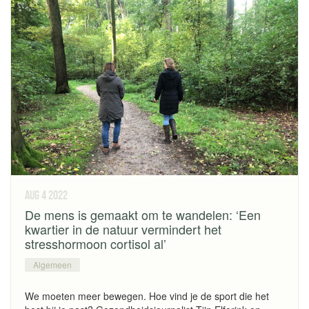
aug 4
2022
De mens is gemaakt om te wandelen: ‘Een
kwartier in de natuur vermindert het
stresshormoon cortisol al’
Algemeen
We moeten meer bewegen. Hoe vind je de sport die het