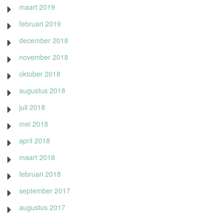
maart 2019
februari 2019
december 2018
november 2018
oktober 2018
augustus 2018
juli 2018
mei 2018
april 2018
maart 2018
februari 2018
september 2017
augustus 2017