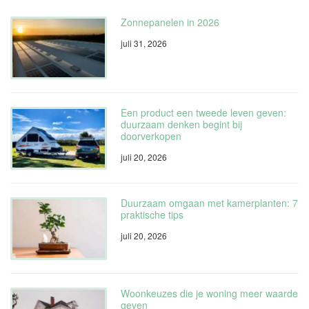
Zonnepanelen in 2026
juli 31, 2026
Een product een tweede leven geven:
duurzaam denken begint bij
doorverkopen
juli 20, 2026
Duurzaam omgaan met kamerplanten: 7
praktische tips
juli 20, 2026
Woonkeuzes die je woning meer waarde
geven