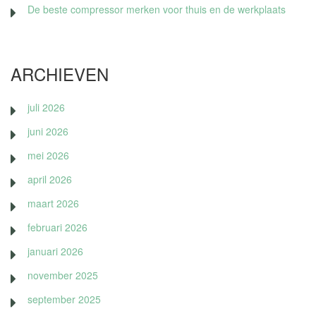
De beste compressor merken voor thuis en de werkplaats
ARCHIEVEN
juli 2026
juni 2026
mei 2026
april 2026
maart 2026
februari 2026
januari 2026
november 2025
september 2025