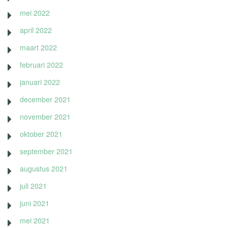
mei 2022
april 2022
maart 2022
februari 2022
januari 2022
december 2021
november 2021
oktober 2021
september 2021
augustus 2021
juli 2021
juni 2021
mei 2021