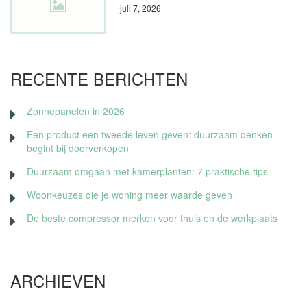
juli 7, 2026
RECENTE BERICHTEN
Zonnepanelen in 2026
Een product een tweede leven geven: duurzaam denken
begint bij doorverkopen
Duurzaam omgaan met kamerplanten: 7 praktische tips
Woonkeuzes die je woning meer waarde geven
De beste compressor merken voor thuis en de werkplaats
ARCHIEVEN