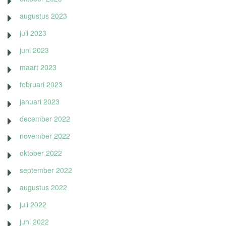
augustus 2023
juli 2023
juni 2023
maart 2023
februari 2023
januari 2023
december 2022
november 2022
oktober 2022
september 2022
augustus 2022
juli 2022
juni 2022