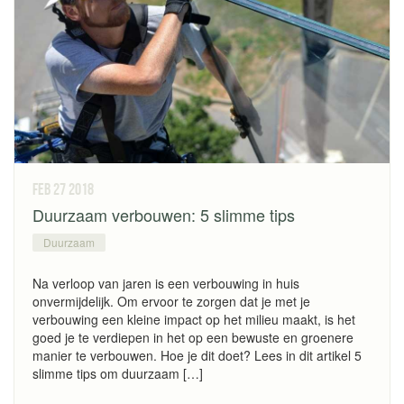
feb 27
2018
Duurzaam verbouwen: 5 slimme tips
Duurzaam
Na verloop van jaren is een verbouwing in huis
onvermijdelijk. Om ervoor te zorgen dat je met je
verbouwing een kleine impact op het milieu maakt, is het
goed je te verdiepen in het op een bewuste en groenere
manier te verbouwen. Hoe je dit doet? Lees in dit artikel 5
slimme tips om duurzaam […]