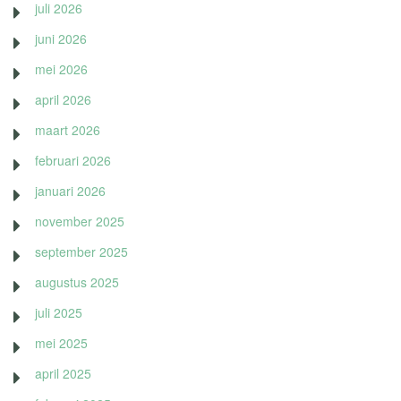
juli 2026
juni 2026
mei 2026
april 2026
maart 2026
februari 2026
januari 2026
november 2025
september 2025
augustus 2025
juli 2025
mei 2025
april 2025