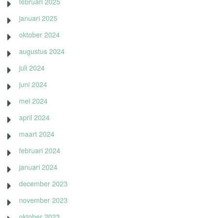
februari 2025
januari 2025
oktober 2024
augustus 2024
juli 2024
juni 2024
mei 2024
april 2024
maart 2024
februari 2024
januari 2024
december 2023
november 2023
oktober 2023