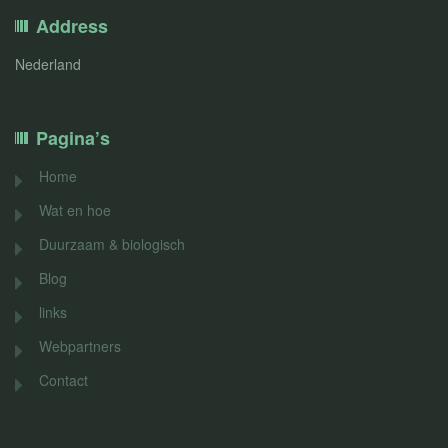
Address
Nederland
Pagina’s
Home
Wat en hoe
Duurzaam & biologisch
Blog
links
Webpartners
Contact