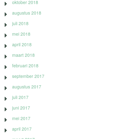
oktober 2018
augustus 2018
juli 2018
mei 2018
april 2018
maart 2018
februari 2018
september 2017
augustus 2017
juli 2017
juni 2017
mei 2017
april 2017