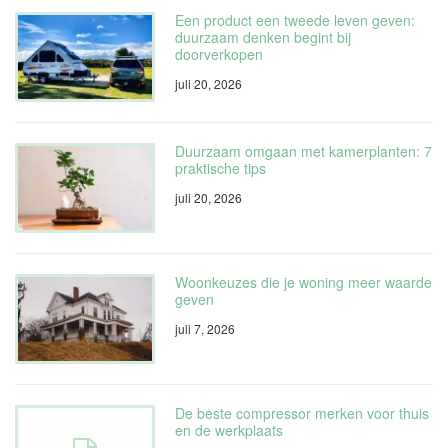
Een product een tweede leven geven:
duurzaam denken begint bij
doorverkopen
juli 20, 2026
Duurzaam omgaan met kamerplanten: 7
praktische tips
juli 20, 2026
Woonkeuzes die je woning meer waarde
geven
juli 7, 2026
De beste compressor merken voor thuis
en de werkplaats