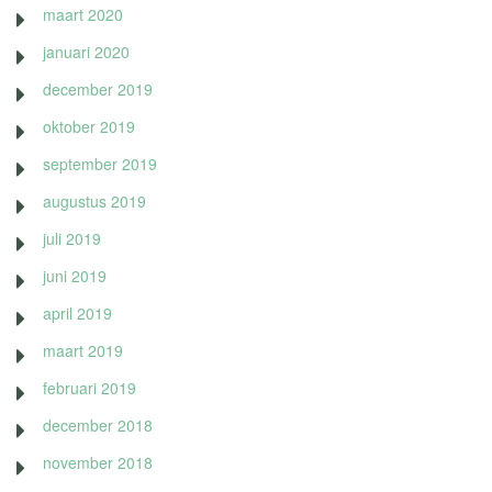
maart 2020
januari 2020
december 2019
oktober 2019
september 2019
augustus 2019
juli 2019
juni 2019
april 2019
maart 2019
februari 2019
december 2018
november 2018