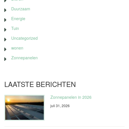
Duurzaam
Energie
Tuin
Uncategorized
wonen
Zonnepanelen
LAATSTE BERICHTEN
Zonnepanelen in 2026
juli 31, 2026