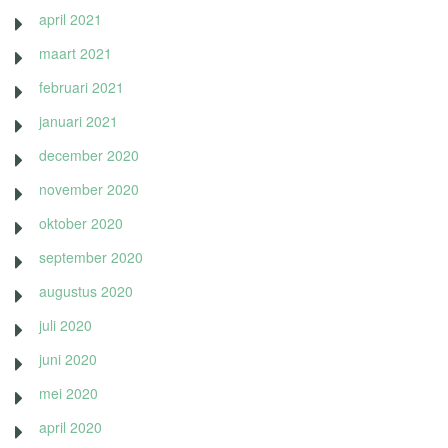
april 2021
maart 2021
februari 2021
januari 2021
december 2020
november 2020
oktober 2020
september 2020
augustus 2020
juli 2020
juni 2020
mei 2020
april 2020