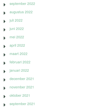
september 2022
augustus 2022
juli 2022
juni 2022
mei 2022
april 2022
maart 2022
februari 2022
januari 2022
december 2021
november 2021
oktober 2021
september 2021