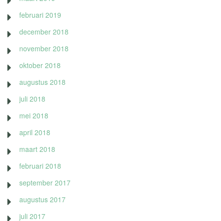
februari 2019
december 2018
november 2018
oktober 2018
augustus 2018
juli 2018
mei 2018
april 2018
maart 2018
februari 2018
september 2017
augustus 2017
juli 2017