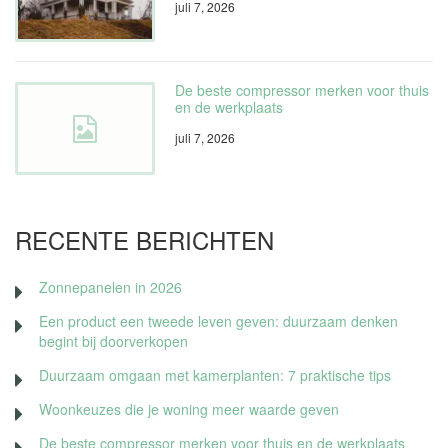
juli 7, 2026
De beste compressor merken voor thuis
en de werkplaats
juli 7, 2026
RECENTE BERICHTEN
Zonnepanelen in 2026
Een product een tweede leven geven: duurzaam denken
begint bij doorverkopen
Duurzaam omgaan met kamerplanten: 7 praktische tips
Woonkeuzes die je woning meer waarde geven
De beste compressor merken voor thuis en de werkplaats