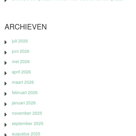
ARCHIEVEN
juli 2026
juni 2026
mei 2026
april 2026
maart 2026
februari 2026
januari 2026
november 2025
september 2025
augustus 2025