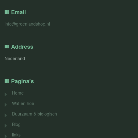
Email
info@greenlandshop.nl
Address
Nederland
Pagina’s
Home
Wat en hoe
Duurzaam & biologisch
Blog
links