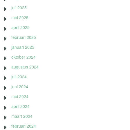
juli 2025
mei 2025
april 2025
februari 2025
januari 2025
oktober 2024
augustus 2024
juli 2024
juni 2024
mei 2024
april 2024
maart 2024
februari 2024