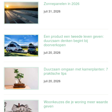
Zonnepanelen in 2026
juli 31, 2026
Een product een tweede leven geven:
duurzaam denken begint bij
doorverkopen
juli 20, 2026
Duurzaam omgaan met kamerplanten: 7
praktische tips
juli 20, 2026
Woonkeuzes die je woning meer waarde
geven