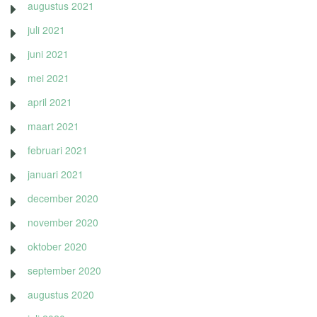
augustus 2021
juli 2021
juni 2021
mei 2021
april 2021
maart 2021
februari 2021
januari 2021
december 2020
november 2020
oktober 2020
september 2020
augustus 2020