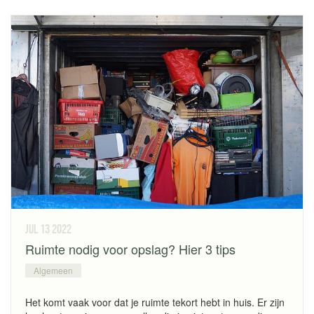
jul 13
2022
Ruimte nodig voor opslag? Hier 3 tips
Algemeen
Het komt vaak voor dat je ruimte tekort hebt in huis. Er zijn