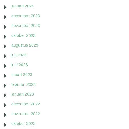
januari 2024
december 2023
november 2023
oktober 2023
augustus 2023
juli 2023
juni 2023
maart 2023
februari 2023
januari 2023
december 2022
november 2022
oktober 2022