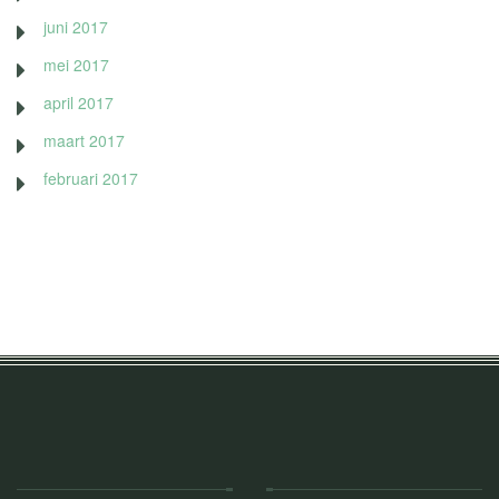
juni 2017
mei 2017
april 2017
maart 2017
februari 2017