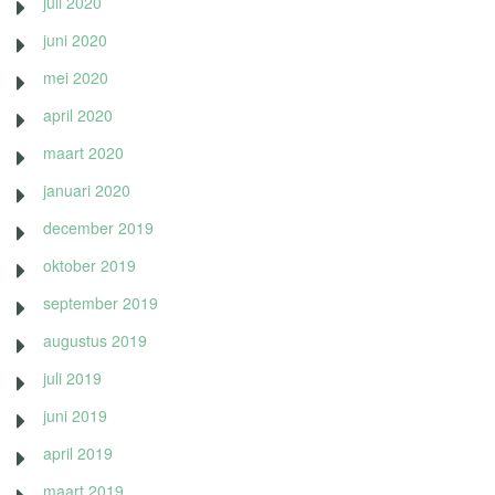
juli 2020
juni 2020
mei 2020
april 2020
maart 2020
januari 2020
december 2019
oktober 2019
september 2019
augustus 2019
juli 2019
juni 2019
april 2019
maart 2019