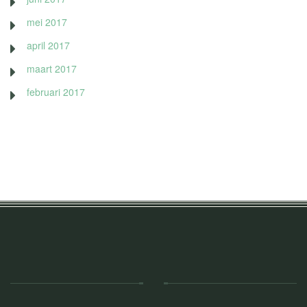
mei 2017
april 2017
maart 2017
februari 2017