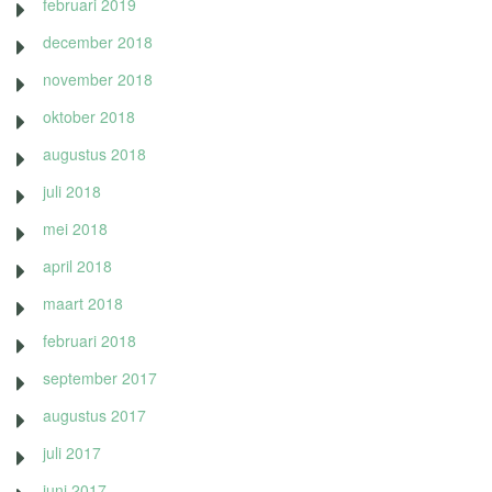
februari 2019
december 2018
november 2018
oktober 2018
augustus 2018
juli 2018
mei 2018
april 2018
maart 2018
februari 2018
september 2017
augustus 2017
juli 2017
juni 2017