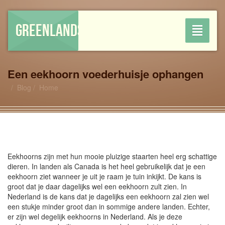
GREENLANDSHOP
Toggle
navigati
Een eekhoorn voederhuisje ophangen
Blog
Home
Eekhoorns zijn met hun mooie pluizige staarten heel erg schattige
dieren. In landen als Canada is het heel gebruikelijk dat je een
eekhoorn ziet wanneer je uit je raam je tuin inkijkt. De kans is
groot dat je daar dagelijks wel een eekhoorn zult zien. In
Nederland is de kans dat je dagelijks een eekhoorn zal zien wel
een stukje minder groot dan in sommige andere landen. Echter,
er zijn wel degelijk eekhoorns in Nederland. Als je deze