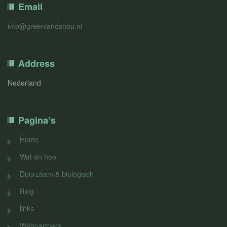
Email
info@greenlandshop.nl
Address
Nederland
Pagina’s
Home
Wat en hoe
Duurzaam & biologisch
Blog
links
Webpartners