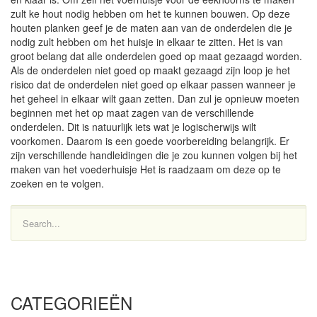
zult ke hout nodig hebben om het te kunnen bouwen. Op deze
houten planken geef je de maten aan van de onderdelen die je
nodig zult hebben om het huisje in elkaar te zitten. Het is van
groot belang dat alle onderdelen goed op maat gezaagd worden.
Als de onderdelen niet goed op maakt gezaagd zijn loop je het
risico dat de onderdelen niet goed op elkaar passen wanneer je
het geheel in elkaar wilt gaan zetten. Dan zul je opnieuw moeten
beginnen met het op maat zagen van de verschillende
onderdelen. Dit is natuurlijk iets wat je logischerwijs wilt
voorkomen. Daarom is een goede voorbereiding belangrijk. Er
zijn verschillende handleidingen die je zou kunnen volgen bij het
maken van het voederhuisje Het is raadzaam om deze op te
zoeken en te volgen.
Search...
CATEGORIEËN