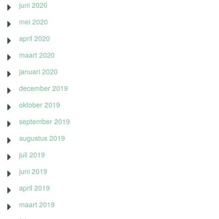
juni 2020
mei 2020
april 2020
maart 2020
januari 2020
december 2019
oktober 2019
september 2019
augustus 2019
juli 2019
juni 2019
april 2019
maart 2019