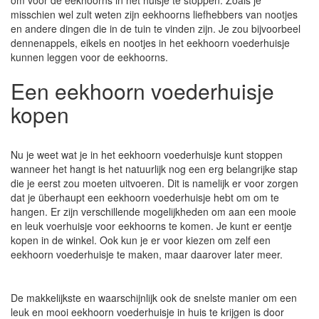
om voor de eekhoorns in het huisje te stoppen. Zoals je
misschien wel zult weten zijn eekhoorns liefhebbers van nootjes
en andere dingen die in de tuin te vinden zijn. Je zou bijvoorbeel
dennenappels, eikels en nootjes in het eekhoorn voederhuisje
kunnen leggen voor de eekhoorns.
Een eekhoorn voederhuisje
kopen
Nu je weet wat je in het eekhoorn voederhuisje kunt stoppen
wanneer het hangt is het natuurlijk nog een erg belangrijke stap
die je eerst zou moeten uitvoeren. Dit is namelijk er voor zorgen
dat je überhaupt een eekhoorn voederhuisje hebt om om te
hangen. Er zijn verschillende mogelijkheden om aan een mooie
en leuk voerhuisje voor eekhoorns te komen. Je kunt er eentje
kopen in de winkel. Ook kun je er voor kiezen om zelf een
eekhoorn voederhuisje te maken, maar daarover later meer.
De makkelijkste en waarschijnlijk ook de snelste manier om een
leuk en mooi eekhoorn voederhuisje in huis te krijgen is door