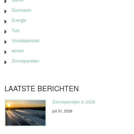
Duurzaam
Energie
Tuin
Uncategorized
wonen
Zonnepanelen
LAATSTE BERICHTEN
Zonnepanelen in 2026
juli 31, 2026