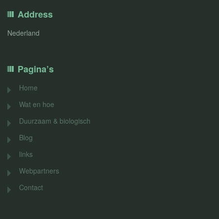
Address
Nederland
Pagina’s
Home
Wat en hoe
Duurzaam & biologisch
Blog
links
Webpartners
Contact