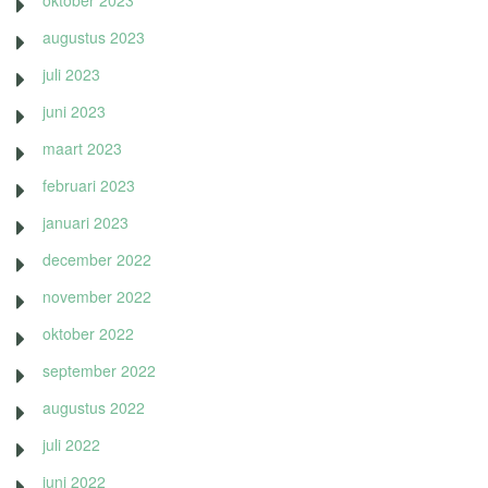
oktober 2023
augustus 2023
juli 2023
juni 2023
maart 2023
februari 2023
januari 2023
december 2022
november 2022
oktober 2022
september 2022
augustus 2022
juli 2022
juni 2022