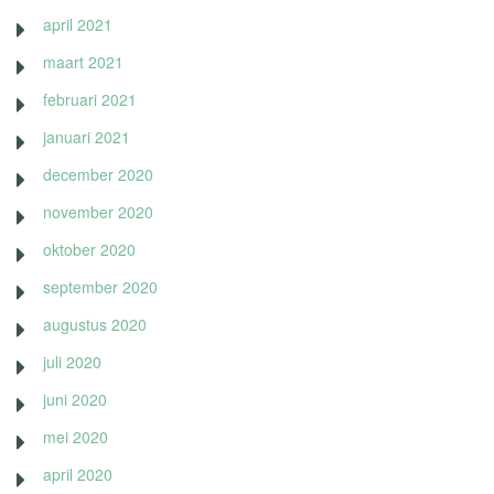
april 2021
maart 2021
februari 2021
januari 2021
december 2020
november 2020
oktober 2020
september 2020
augustus 2020
juli 2020
juni 2020
mei 2020
april 2020