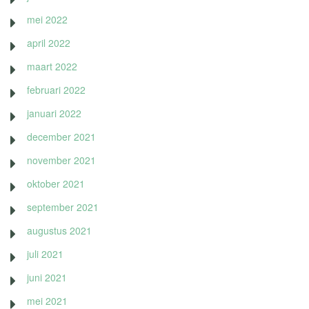
mei 2022
april 2022
maart 2022
februari 2022
januari 2022
december 2021
november 2021
oktober 2021
september 2021
augustus 2021
juli 2021
juni 2021
mei 2021