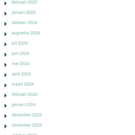
februari 2025
januari 2025
oktober 2024
augustus 2024
juli 2024
juni 2024
mei 2024
april 2024
maart 2024
februari 2024
januari 2024
december 2023
november 2023