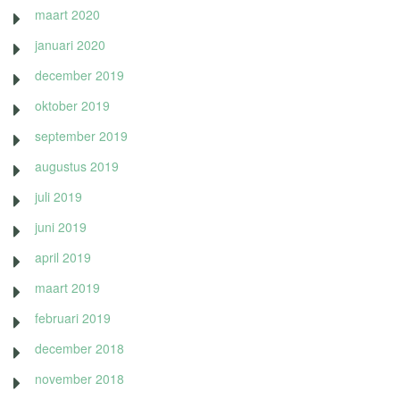
maart 2020
januari 2020
december 2019
oktober 2019
september 2019
augustus 2019
juli 2019
juni 2019
april 2019
maart 2019
februari 2019
december 2018
november 2018