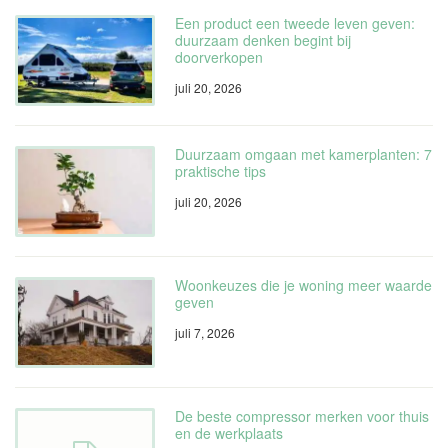
Een product een tweede leven geven:
duurzaam denken begint bij
doorverkopen
juli 20, 2026
Duurzaam omgaan met kamerplanten: 7
praktische tips
juli 20, 2026
Woonkeuzes die je woning meer waarde
geven
juli 7, 2026
De beste compressor merken voor thuis
en de werkplaats