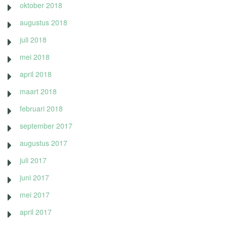
oktober 2018
augustus 2018
juli 2018
mei 2018
april 2018
maart 2018
februari 2018
september 2017
augustus 2017
juli 2017
juni 2017
mei 2017
april 2017