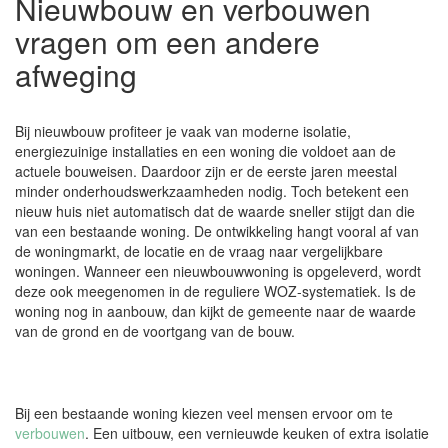
Nieuwbouw en verbouwen
vragen om een andere
afweging
Bij nieuwbouw profiteer je vaak van moderne isolatie,
energiezuinige installaties en een woning die voldoet aan de
actuele bouweisen. Daardoor zijn er de eerste jaren meestal
minder onderhoudswerkzaamheden nodig. Toch betekent een
nieuw huis niet automatisch dat de waarde sneller stijgt dan die
van een bestaande woning. De ontwikkeling hangt vooral af van
de woningmarkt, de locatie en de vraag naar vergelijkbare
woningen. Wanneer een nieuwbouwwoning is opgeleverd, wordt
deze ook meegenomen in de reguliere WOZ-systematiek. Is de
woning nog in aanbouw, dan kijkt de gemeente naar de waarde
van de grond en de voortgang van de bouw.
Bij een bestaande woning kiezen veel mensen ervoor om te
verbouwen
. Een uitbouw, een vernieuwde keuken of extra isolatie