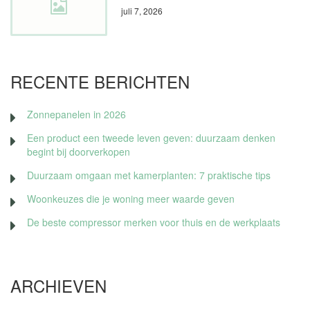
juli 7, 2026
RECENTE BERICHTEN
Zonnepanelen in 2026
Een product een tweede leven geven: duurzaam denken
begint bij doorverkopen
Duurzaam omgaan met kamerplanten: 7 praktische tips
Woonkeuzes die je woning meer waarde geven
De beste compressor merken voor thuis en de werkplaats
ARCHIEVEN