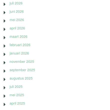
juli 2026
juni 2026
mei 2026
april 2026
maart 2026
februari 2026
januari 2026
november 2025
september 2025
augustus 2025
juli 2025
mei 2025
april 2025