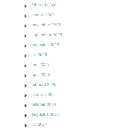
februari 2026
januari 2026
november 2025
september 2025
augustus 2025
juli 2025
mei 2025
april 2025
februari 2025
januari 2025
oktober 2024
augustus 2024
juli 2024