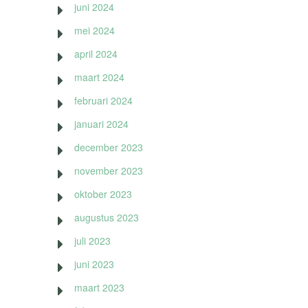
juni 2024
mei 2024
april 2024
maart 2024
februari 2024
januari 2024
december 2023
november 2023
oktober 2023
augustus 2023
juli 2023
juni 2023
maart 2023