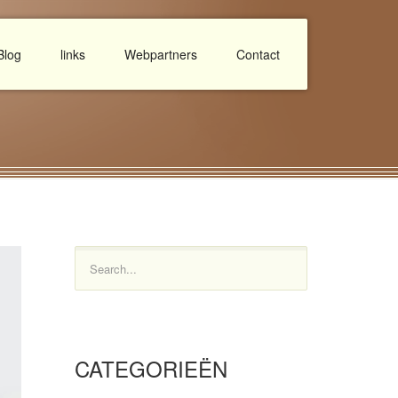
Blog
links
Webpartners
Contact
Search...
CATEGORIEËN