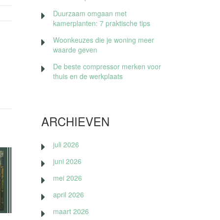
Duurzaam omgaan met
kamerplanten: 7 praktische tips
Woonkeuzes die je woning meer
waarde geven
De beste compressor merken voor
thuis en de werkplaats
ARCHIEVEN
juli 2026
juni 2026
mei 2026
april 2026
maart 2026