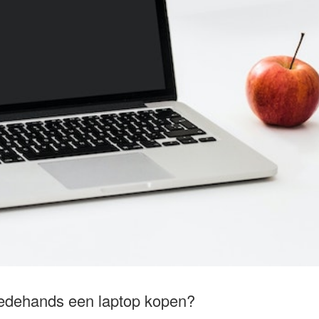
eedehands een laptop kopen?