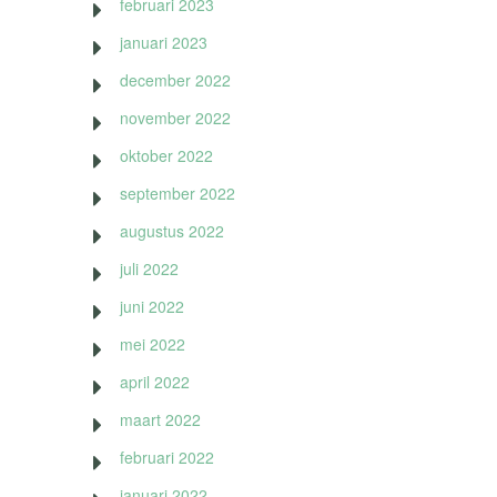
februari 2023
januari 2023
december 2022
november 2022
oktober 2022
september 2022
augustus 2022
juli 2022
juni 2022
mei 2022
april 2022
maart 2022
februari 2022
januari 2022