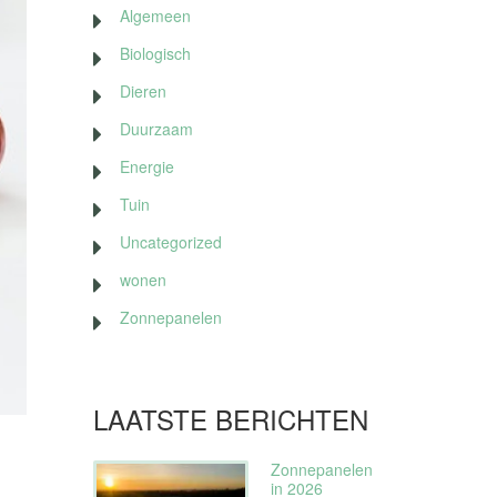
Algemeen
Biologisch
Dieren
Duurzaam
Energie
Tuin
Uncategorized
wonen
Zonnepanelen
LAATSTE BERICHTEN
Zonnepanelen
in 2026