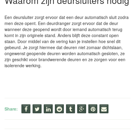
Waarom zijn deursluiters nodig
Een deursluiter zorgt ervoor dat een deur automatisch sluit zodra
men deze opent. Een deurdranger zorgt ervoor dat de deur
wanneer deze geopend wordt door iemand automatisch terug
komt in zijn originele stand. Anders blijft deze constant open
staan. Door middel van de vering kan je instellen hoe snel dit
gebeurd. Je zorgt hiermee dat deuren niet zomaar dichtslaan,
ongewenst geopende deuren worden automatisch gesloten, ze
zijn geschikt voor brandwerende deuren en ze zorgen voor een
isolerende werking.
Share: