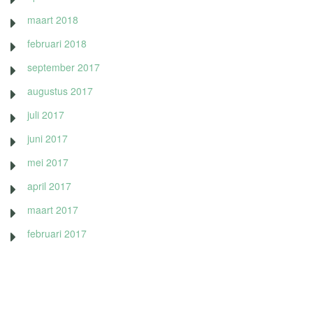
maart 2018
februari 2018
september 2017
augustus 2017
juli 2017
juni 2017
mei 2017
april 2017
maart 2017
februari 2017