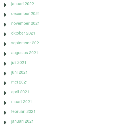
januari 2022
december 2021
november 2021
oktober 2021
september 2021
augustus 2021
juli 2021
juni 2021
mei 2021
april 2021
maart 2021
februari 2021
januari 2021