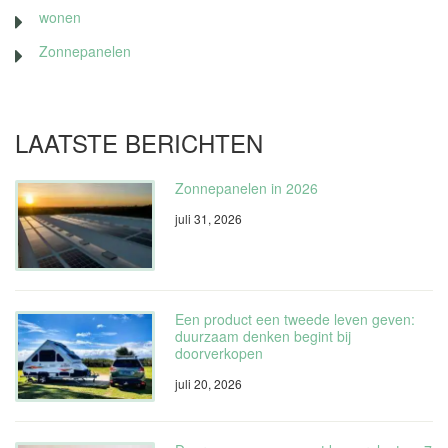
wonen
Zonnepanelen
LAATSTE BERICHTEN
Zonnepanelen in 2026
juli 31, 2026
Een product een tweede leven geven:
duurzaam denken begint bij
doorverkopen
juli 20, 2026