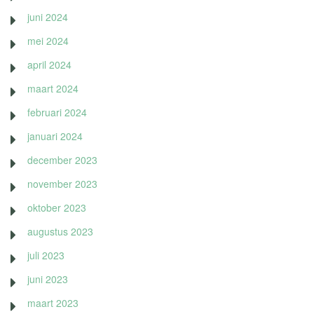
juni 2024
mei 2024
april 2024
maart 2024
februari 2024
januari 2024
december 2023
november 2023
oktober 2023
augustus 2023
juli 2023
juni 2023
maart 2023