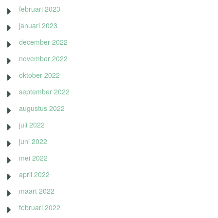
februari 2023
januari 2023
december 2022
november 2022
oktober 2022
september 2022
augustus 2022
juli 2022
juni 2022
mei 2022
april 2022
maart 2022
februari 2022