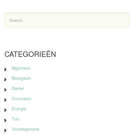
Search...
CATEGORIEËN
Algemeen
Biologisch
Dieren
Duurzaam
Energie
Tuin
Uncategorized