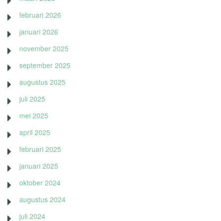
februari 2026
januari 2026
november 2025
september 2025
augustus 2025
juli 2025
mei 2025
april 2025
februari 2025
januari 2025
oktober 2024
augustus 2024
juli 2024