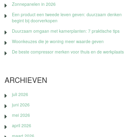
Zonnepanelen in 2026
Een product een tweede leven geven: duurzaam denken
begint bij doorverkopen
Duurzaam omgaan met kamerplanten: 7 praktische tips
Woonkeuzes die je woning meer waarde geven
De beste compressor merken voor thuis en de werkplaats
ARCHIEVEN
juli 2026
juni 2026
mei 2026
april 2026
maart 2026