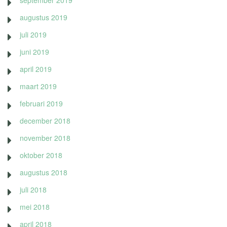
september 2019
augustus 2019
juli 2019
juni 2019
april 2019
maart 2019
februari 2019
december 2018
november 2018
oktober 2018
augustus 2018
juli 2018
mei 2018
april 2018