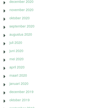
december 2020
november 2020
oktober 2020
september 2020
augustus 2020
juli 2020
juni 2020
mei 2020
april 2020
maart 2020
januari 2020
december 2019
oktober 2019