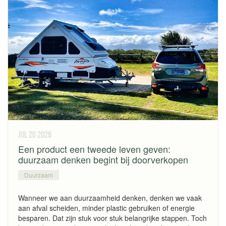
jul 20
2026
Een product een tweede leven geven:
duurzaam denken begint bij doorverkopen
Duurzaam
Wanneer we aan duurzaamheid denken, denken we vaak
aan afval scheiden, minder plastic gebruiken of energie
besparen. Dat zijn stuk voor stuk belangrijke stappen. Toch