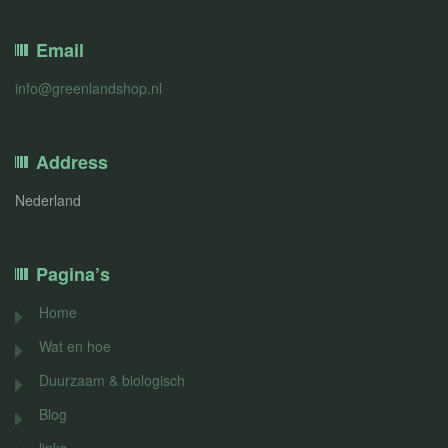
Email
info@greenlandshop.nl
Address
Nederland
Pagina’s
Home
Wat en hoe
Duurzaam & biologisch
Blog
links