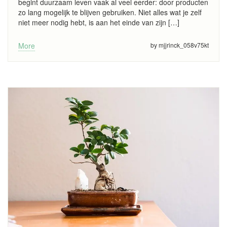
begint duurzaam leven vaak al veel eerder: door producten
zo lang mogelijk te blijven gebruiken. Niet alles wat je zelf
niet meer nodig hebt, is aan het einde van zijn […]
More
by mjjrinck_058v75kt