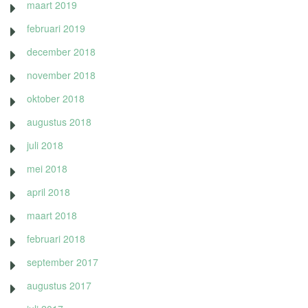
maart 2019
februari 2019
december 2018
november 2018
oktober 2018
augustus 2018
juli 2018
mei 2018
april 2018
maart 2018
februari 2018
september 2017
augustus 2017