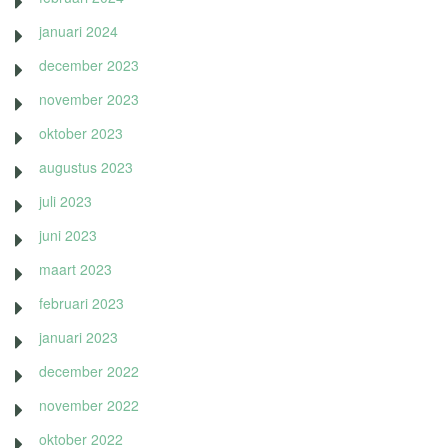
januari 2024
december 2023
november 2023
oktober 2023
augustus 2023
juli 2023
juni 2023
maart 2023
februari 2023
januari 2023
december 2022
november 2022
oktober 2022