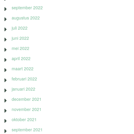
september 2022
augustus 2022
juli 2022
juni 2022
mei 2022
april 2022
maart 2022
februari 2022
januari 2022
december 2021
november 2021
oktober 2021
september 2021