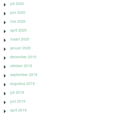
juli 2020
juni 2020
mei 2020
april 2020
maart 2020
januari 2020
december 2019
oktober 2019
september 2019
augustus 2019
juli 2019
juni 2019
april 2019