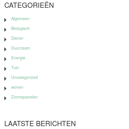
CATEGORIEËN
Algemeen
Biologisch
Dieren
Duurzaam
Energie
Tuin
Uncategorized
wonen
Zonnepanelen
LAATSTE BERICHTEN