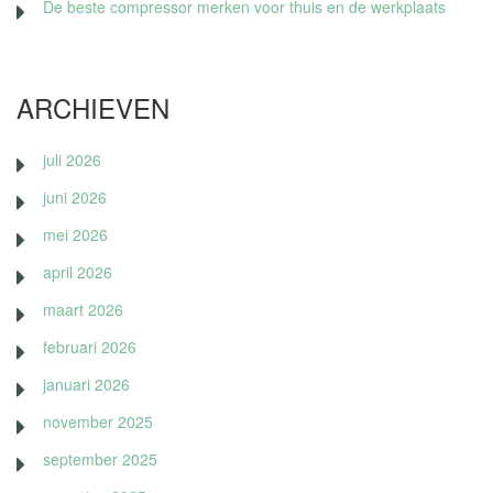
De beste compressor merken voor thuis en de werkplaats
ARCHIEVEN
juli 2026
juni 2026
mei 2026
april 2026
maart 2026
februari 2026
januari 2026
november 2025
september 2025