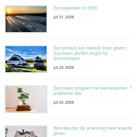
Zonnepanelen in 2026
juli 31, 2026
Een product een tweede leven geven:
duurzaam denken begint bij
doorverkopen
juli 20, 2026
Duurzaam omgaan met kamerplanten: 7
praktische tips
juli 20, 2026
Woonkeuzes die je woning meer waarde
geven