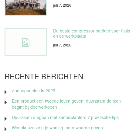
juli 7, 2026
De beste compressor merken voor thuis
en de werkplaats
juli 7, 2026
RECENTE BERICHTEN
Zonnepanelen in 2026
Een product een tweede leven geven: duurzaam denken
begint bij doorverkopen
Duurzaam omgaan met kamerplanten: 7 praktische tips
Woonkeuzes die je woning meer waarde geven