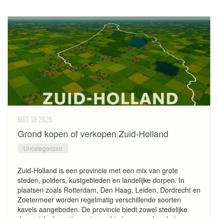
mrt 16
2026
Grond kopen of verkopen Zuid-Holland
Uncategorized
Zuid-Holland is een provincie met een mix van grote
steden, polders, kustgebieden en landelijke dorpen. In
plaatsen zoals Rotterdam, Den Haag, Leiden, Dordrecht en
Zoetermeer worden regelmatig verschillende soorten
kavels aangeboden. De provincie biedt zowel stedelijke