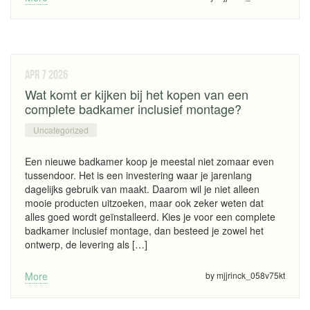
apr 7
2026
Wat komt er kijken bij het kopen van een
complete badkamer inclusief montage?
Uncategorized
Een nieuwe badkamer koop je meestal niet zomaar even
tussendoor. Het is een investering waar je jarenlang
dagelijks gebruik van maakt. Daarom wil je niet alleen
mooie producten uitzoeken, maar ook zeker weten dat
alles goed wordt geïnstalleerd. Kies je voor een complete
badkamer inclusief montage, dan besteed je zowel het
ontwerp, de levering als […]
More
by mjjrinck_058v75kt