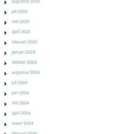
augustus 2025
juli 2025
mei 2025
april 2025
februari 2025
januari 2025
oktober 2024
augustus 2024
juli 2024
juni 2024
mei 2024
april 2024
maart 2024
februari 2024