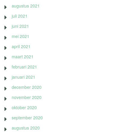
augustus 2021
juli 2021
juni 2021
mei 2021
april 2021
maart 2021
februari 2021
januari 2021
december 2020
november 2020
oktober 2020
september 2020
augustus 2020