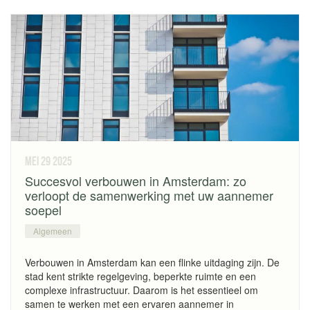
mei 29
2025
Succesvol verbouwen in Amsterdam: zo
verloopt de samenwerking met uw aannemer
soepel
Algemeen
Verbouwen in Amsterdam kan een flinke uitdaging zijn. De
stad kent strikte regelgeving, beperkte ruimte en een
complexe infrastructuur. Daarom is het essentieel om
samen te werken met een ervaren aannemer in