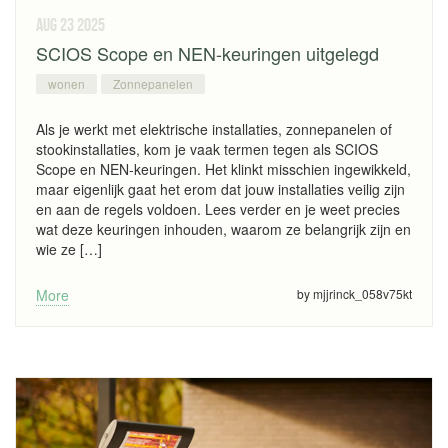
aug 23
2025
SCIOS Scope en NEN-keuringen uitgelegd
wonen
Zonnepanelen
Als je werkt met elektrische installaties, zonnepanelen of
stookinstallaties, kom je vaak termen tegen als SCIOS
Scope en NEN-keuringen. Het klinkt misschien ingewikkeld,
maar eigenlijk gaat het erom dat jouw installaties veilig zijn
en aan de regels voldoen. Lees verder en je weet precies
wat deze keuringen inhouden, waarom ze belangrijk zijn en
wie ze […]
More
by mjjrinck_058v75kt