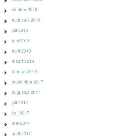
oktober 2018
augustus 2018
juli 2018
mei 2018
april 2018
maart 2018
februari 2018
september 2017
augustus 2017
juli 2017
juni 2017
mei 2017
april 2017