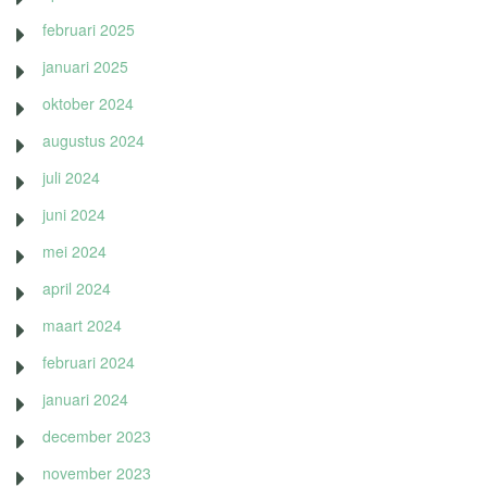
februari 2025
januari 2025
oktober 2024
augustus 2024
juli 2024
juni 2024
mei 2024
april 2024
maart 2024
februari 2024
januari 2024
december 2023
november 2023