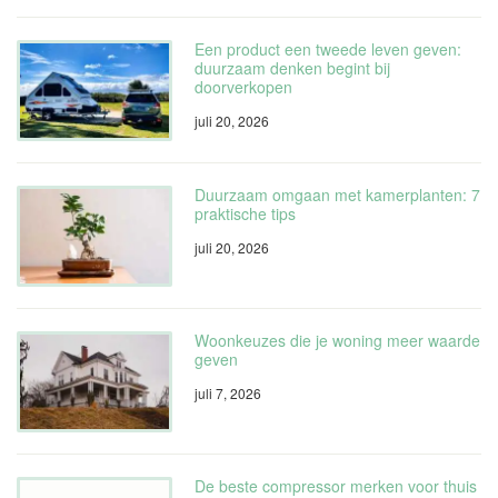
Een product een tweede leven geven:
duurzaam denken begint bij
doorverkopen
juli 20, 2026
Duurzaam omgaan met kamerplanten: 7
praktische tips
juli 20, 2026
Woonkeuzes die je woning meer waarde
geven
juli 7, 2026
De beste compressor merken voor thuis