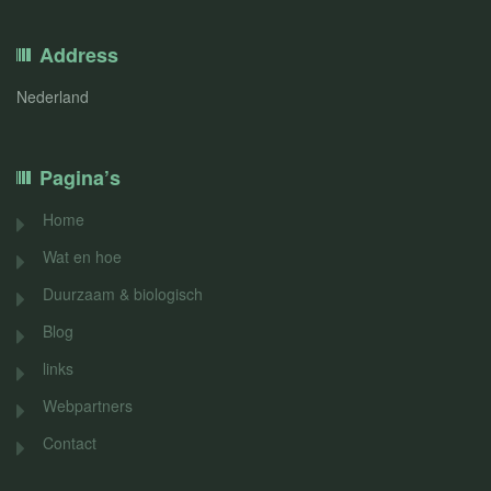
Address
Nederland
Pagina’s
Home
Wat en hoe
Duurzaam & biologisch
Blog
links
Webpartners
Contact