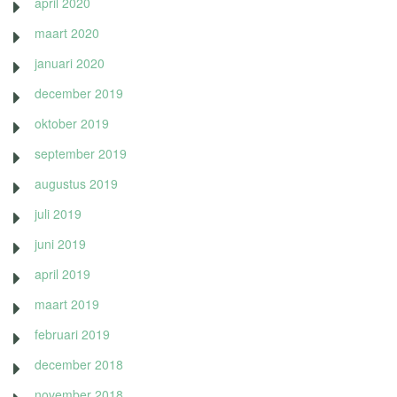
april 2020
maart 2020
januari 2020
december 2019
oktober 2019
september 2019
augustus 2019
juli 2019
juni 2019
april 2019
maart 2019
februari 2019
december 2018
november 2018