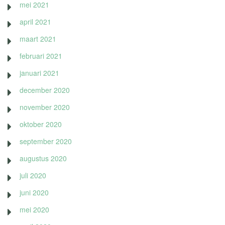
mei 2021
april 2021
maart 2021
februari 2021
januari 2021
december 2020
november 2020
oktober 2020
september 2020
augustus 2020
juli 2020
juni 2020
mei 2020