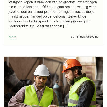
Vastgoed kopen is vaak een van de grootste investeringen
die iemand kan doen. Of het nu gaat om een woning voor
jezelf of een pand voor je onderneming, de keuzes die je
maakt hebben invloed op de toekomst. Zeker bij de
aankoop van bedrijfspanden is het belangrijk om goed
voorbereid te zijn. Maar waar begin […]
More
by mjjrinck_058v75kt