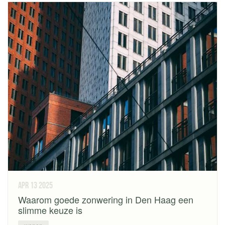
apr 13
2025
Waarom goede zonwering in Den Haag een
slimme keuze is