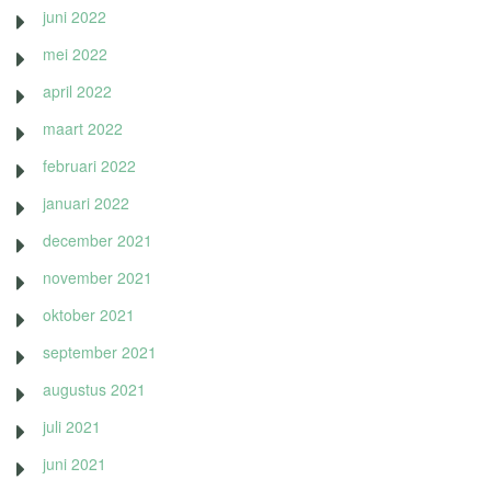
juni 2022
mei 2022
april 2022
maart 2022
februari 2022
januari 2022
december 2021
november 2021
oktober 2021
september 2021
augustus 2021
juli 2021
juni 2021