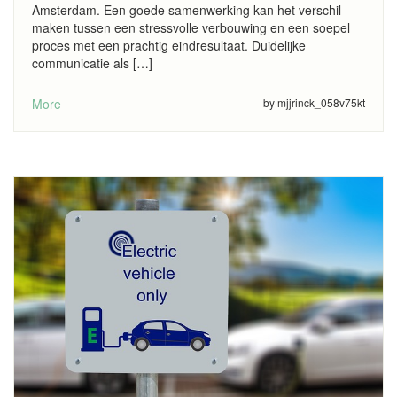
Amsterdam. Een goede samenwerking kan het verschil
maken tussen een stressvolle verbouwing en een soepel
proces met een prachtig eindresultaat. Duidelijke
communicatie als […]
More
by mjjrinck_058v75kt