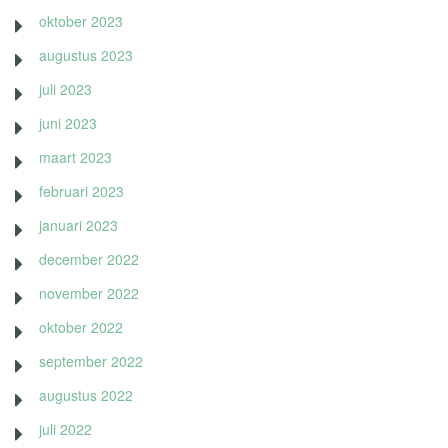
oktober 2023
augustus 2023
juli 2023
juni 2023
maart 2023
februari 2023
januari 2023
december 2022
november 2022
oktober 2022
september 2022
augustus 2022
juli 2022