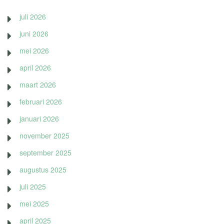
juli 2026
juni 2026
mei 2026
april 2026
maart 2026
februari 2026
januari 2026
november 2025
september 2025
augustus 2025
juli 2025
mei 2025
april 2025