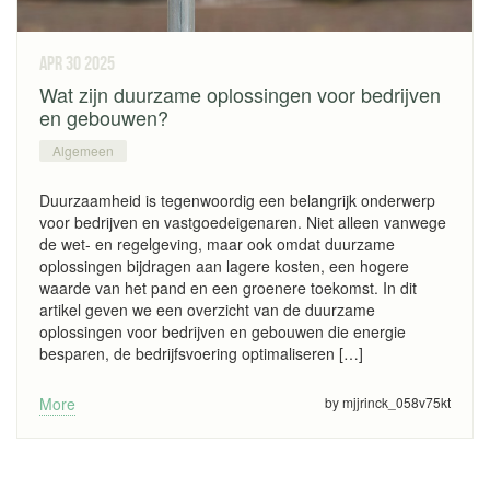
apr 30
2025
Wat zijn duurzame oplossingen voor bedrijven
en gebouwen?
Algemeen
Duurzaamheid is tegenwoordig een belangrijk onderwerp
voor bedrijven en vastgoedeigenaren. Niet alleen vanwege
de wet- en regelgeving, maar ook omdat duurzame
oplossingen bijdragen aan lagere kosten, een hogere
waarde van het pand en een groenere toekomst. In dit
artikel geven we een overzicht van de duurzame
oplossingen voor bedrijven en gebouwen die energie
besparen, de bedrijfsvoering optimaliseren […]
More
by mjjrinck_058v75kt