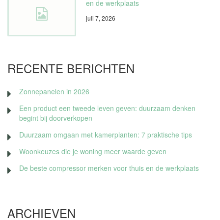
en de werkplaats
juli 7, 2026
RECENTE BERICHTEN
Zonnepanelen in 2026
Een product een tweede leven geven: duurzaam denken
begint bij doorverkopen
Duurzaam omgaan met kamerplanten: 7 praktische tips
Woonkeuzes die je woning meer waarde geven
De beste compressor merken voor thuis en de werkplaats
ARCHIEVEN