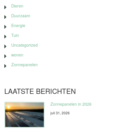
Dieren
Duurzaam
Energie
Tuin
Uncategorized
wonen
Zonnepanelen
LAATSTE BERICHTEN
Zonnepanelen in 2026
juli 31, 2026