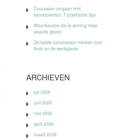
Duurzaam omgaan met
kamerplanten: 7 praktische tips
Woonkeuzes die je woning meer
waarde geven
De beste compressor merken voor
thuis en de werkplaats
ARCHIEVEN
juli 2026
juni 2026
mei 2026
april 2026
maart 2026