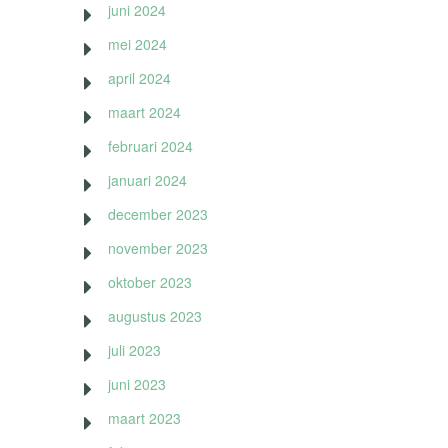
juni 2024
mei 2024
april 2024
maart 2024
februari 2024
januari 2024
december 2023
november 2023
oktober 2023
augustus 2023
juli 2023
juni 2023
maart 2023