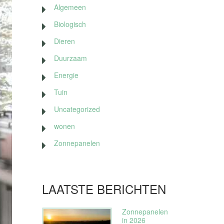
Algemeen
Biologisch
Dieren
Duurzaam
Energie
Tuin
Uncategorized
wonen
Zonnepanelen
LAATSTE BERICHTEN
Zonnepanelen
in 2026