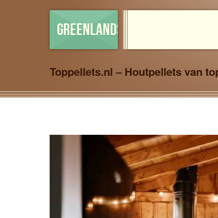
GREENLANDSHOP