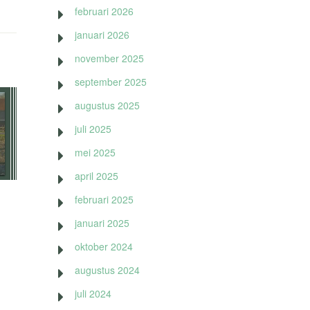
februari 2026
januari 2026
november 2025
september 2025
augustus 2025
juli 2025
mei 2025
april 2025
februari 2025
januari 2025
oktober 2024
augustus 2024
juli 2024