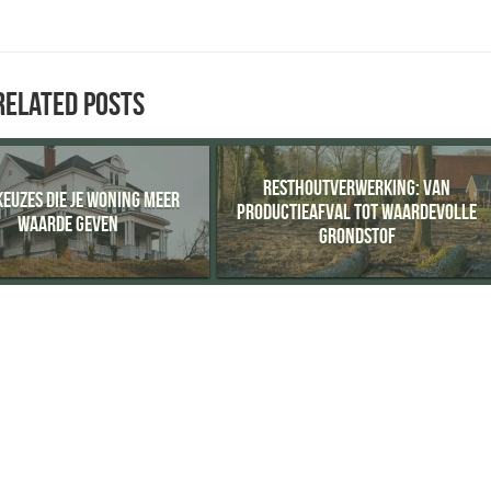
RELATED POSTS
RESTHOUTVERWERKING: VAN
EUZES DIE JE WONING MEER
PRODUCTIEAFVAL TOT WAARDEVOLLE
WAARDE GEVEN
GRONDSTOF