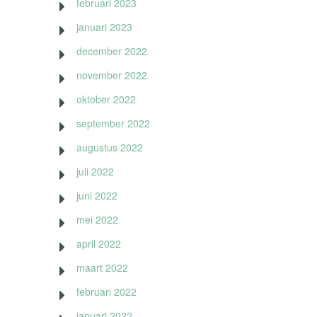
februari 2023
januari 2023
december 2022
november 2022
oktober 2022
september 2022
augustus 2022
juli 2022
juni 2022
mei 2022
april 2022
maart 2022
februari 2022
januari 2022