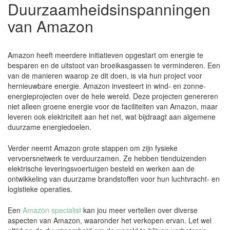
Duurzaamheidsinspanningen
van Amazon
Amazon heeft meerdere initiatieven opgestart om energie te
besparen en de uitstoot van broeikasgassen te verminderen. Een
van de manieren waarop ze dit doen, is via hun project voor
hernieuwbare energie. Amazon investeert in wind- en zonne-
energieprojecten over de hele wereld. Deze projecten genereren
niet alleen groene energie voor de faciliteiten van Amazon, maar
leveren ook elektriciteit aan het net, wat bijdraagt aan algemene
duurzame energiedoelen.
Verder neemt Amazon grote stappen om zijn fysieke
vervoersnetwerk te verduurzamen. Ze hebben tienduizenden
elektrische leveringsvoertuigen besteld en werken aan de
ontwikkeling van duurzame brandstoffen voor hun luchtvracht- en
logistieke operaties.
Een
Amazon specialist
kan jou meer vertellen over diverse
aspecten van Amazon, waaronder het verkopen ervan. Let wel