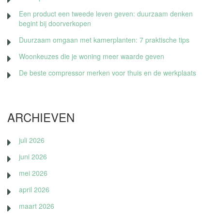
Een product een tweede leven geven: duurzaam denken
begint bij doorverkopen
Duurzaam omgaan met kamerplanten: 7 praktische tips
Woonkeuzes die je woning meer waarde geven
De beste compressor merken voor thuis en de werkplaats
ARCHIEVEN
juli 2026
juni 2026
mei 2026
april 2026
maart 2026