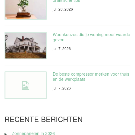
juli 20, 2026
Woonkeuzes die je woning meer waarde
geven
juli 7, 2026
De beste compressor merken voor thuis
en de werkplaats
juli 7, 2026
RECENTE BERICHTEN
Zonnepanelen in 2026