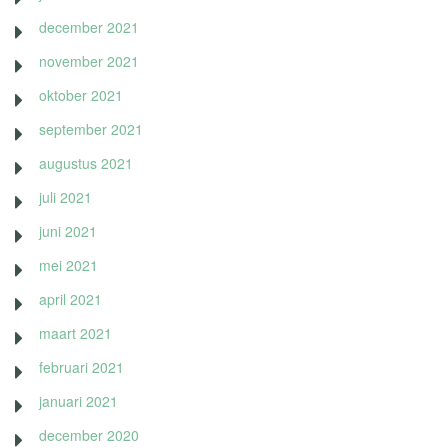
december 2021
november 2021
oktober 2021
september 2021
augustus 2021
juli 2021
juni 2021
mei 2021
april 2021
maart 2021
februari 2021
januari 2021
december 2020