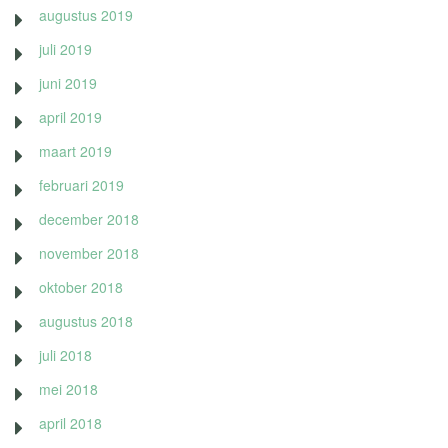
augustus 2019
juli 2019
juni 2019
april 2019
maart 2019
februari 2019
december 2018
november 2018
oktober 2018
augustus 2018
juli 2018
mei 2018
april 2018