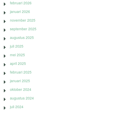
februari 2026
januari 2026
november 2025
september 2025
augustus 2025
juli 2025
mei 2025
april 2025
februari 2025
januari 2025
oktober 2024
augustus 2024
juli 2024