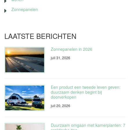
Zonnepanelen
LAATSTE BERICHTEN
Zonnepanelen in 2026
juli 31, 2026
Een product een tweede leven geven:
duurzaam denken begint bij
doorverkopen
juli 20, 2026
Duurzaam omgaan met kamerplanten: 7
praktische tips