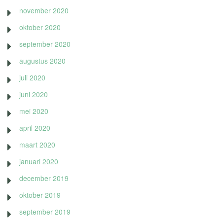
november 2020
oktober 2020
september 2020
augustus 2020
juli 2020
juni 2020
mei 2020
april 2020
maart 2020
januari 2020
december 2019
oktober 2019
september 2019