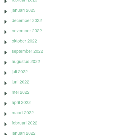
januari 2023
december 2022
november 2022
oktober 2022
september 2022
augustus 2022
juli 2022
juni 2022
mei 2022
april 2022
maart 2022
februari 2022
januari 2022