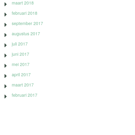
maart 2018
februari 2018
september 2017
augustus 2017
juli 2017
juni 2017
mei 2017
april 2017
maart 2017
februari 2017