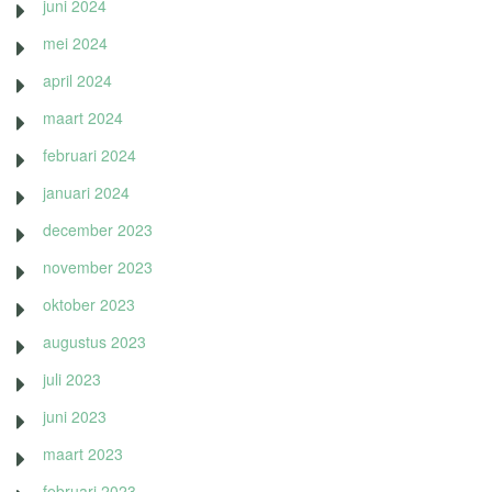
juni 2024
mei 2024
april 2024
maart 2024
februari 2024
januari 2024
december 2023
november 2023
oktober 2023
augustus 2023
juli 2023
juni 2023
maart 2023
februari 2023