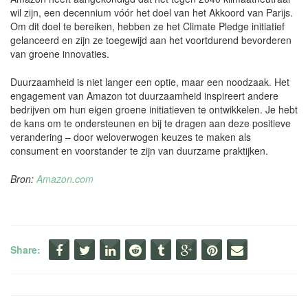
wil zijn, een decennium vóór het doel van het Akkoord van Parijs.
Om dit doel te bereiken, hebben ze het Climate Pledge initiatief
gelanceerd en zijn ze toegewijd aan het voortdurend bevorderen
van groene innovaties.
Duurzaamheid is niet langer een optie, maar een noodzaak. Het
engagement van Amazon tot duurzaamheid inspireert andere
bedrijven om hun eigen groene initiatieven te ontwikkelen. Je hebt
de kans om te ondersteunen en bij te dragen aan deze positieve
verandering – door weloverwogen keuzes te maken als
consument en voorstander te zijn van duurzame praktijken.
Bron:
Amazon.com
Share: