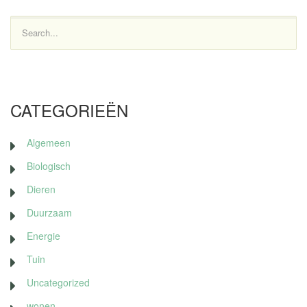
Search...
CATEGORIEËN
Algemeen
Biologisch
Dieren
Duurzaam
Energie
Tuin
Uncategorized
wonen