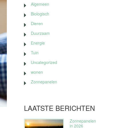
Algemeen
Biologisch
Dieren
Duurzaam
Energie
Tuin
Uncategorized
wonen
Zonnepanelen
LAATSTE BERICHTEN
Zonnepanelen
in 2026