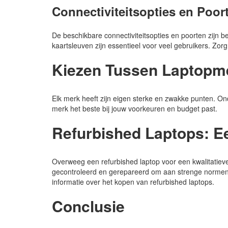
Connectiviteitsopties en Poor
De beschikbare connectiviteitsopties en poorten zijn 
kaartsleuven zijn essentieel voor veel gebruikers. Zorg
Kiezen Tussen Laptopm
Elk merk heeft zijn eigen sterke en zwakke punten. On
merk het beste bij jouw voorkeuren en budget past.
Refurbished Laptops: Ee
Overweeg een refurbished laptop voor een kwalitatieve,
gecontroleerd en gerepareerd om aan strenge normen
informatie over het kopen van refurbished laptops.
Conclusie