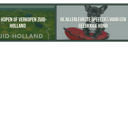
 KOPEN OF VERKOPEN ZUID-
DE ALLERLEUKSTE SPEELTJES VOOR EEN
HOLLAND
GELUKKIGE HOND