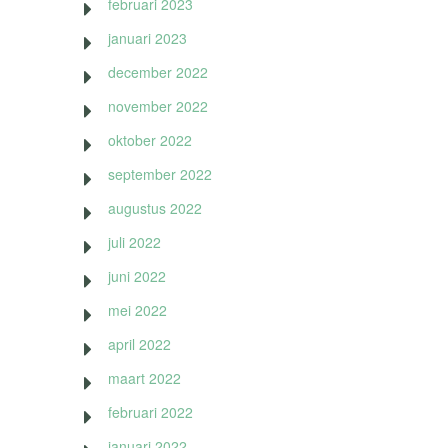
februari 2023
januari 2023
december 2022
november 2022
oktober 2022
september 2022
augustus 2022
juli 2022
juni 2022
mei 2022
april 2022
maart 2022
februari 2022
januari 2022