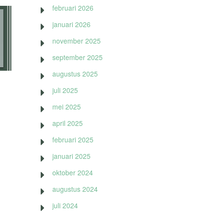
februari 2026
januari 2026
november 2025
september 2025
augustus 2025
juli 2025
mei 2025
april 2025
februari 2025
januari 2025
oktober 2024
augustus 2024
juli 2024