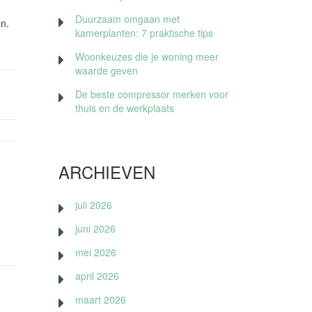
Duurzaam omgaan met
en.
kamerplanten: 7 praktische tips
Woonkeuzes die je woning meer
waarde geven
De beste compressor merken voor
thuis en de werkplaats
ARCHIEVEN
juli 2026
juni 2026
mei 2026
april 2026
maart 2026