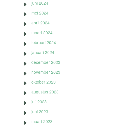
juni 2024
mei 2024
april 2024
maart 2024
februari 2024
januari 2024
december 2023
november 2023
oktober 2023
augustus 2023
juli 2023
juni 2023
maart 2023