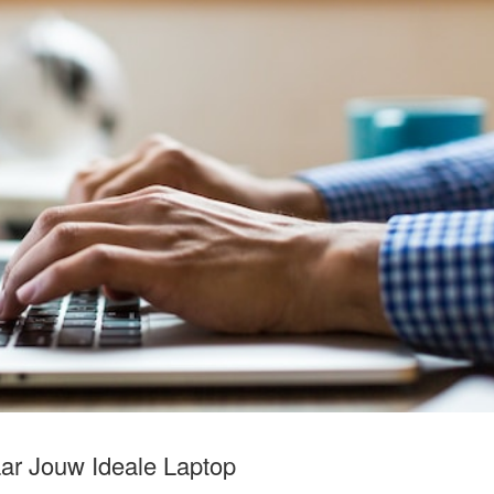
r Jouw Ideale Laptop