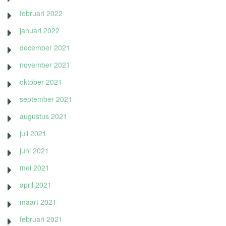
februari 2022
januari 2022
december 2021
november 2021
oktober 2021
september 2021
augustus 2021
juli 2021
juni 2021
mei 2021
april 2021
maart 2021
februari 2021