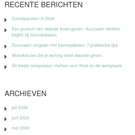
RECENTE BERICHTEN
Zonnepanelen in 2026
Een product een tweede leven geven: duurzaam denken
begint bij doorverkopen
Duurzaam omgaan met kamerplanten: 7 praktische tips
Woonkeuzes die je woning meer waarde geven
De beste compressor merken voor thuis en de werkplaats
ARCHIEVEN
juli 2026
juni 2026
mei 2026