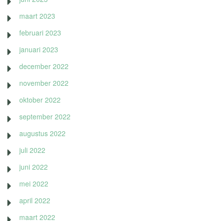
maart 2023
februari 2023
januari 2023
december 2022
november 2022
oktober 2022
september 2022
augustus 2022
juli 2022
juni 2022
mei 2022
april 2022
maart 2022