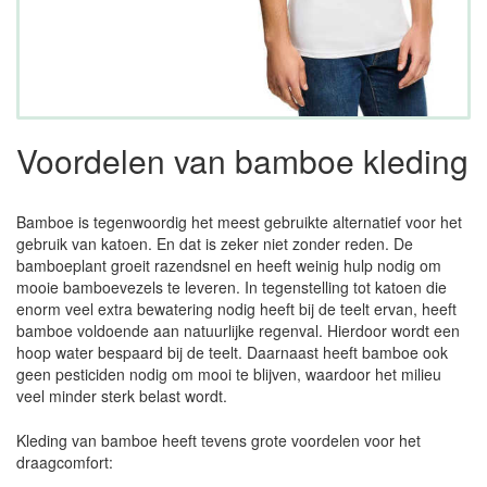
Voordelen van bamboe kleding
Bamboe is tegenwoordig het meest gebruikte alternatief voor het
gebruik van katoen. En dat is zeker niet zonder reden. De
bamboeplant groeit razendsnel en heeft weinig hulp nodig om
mooie bamboevezels te leveren. In tegenstelling tot katoen die
enorm veel extra bewatering nodig heeft bij de teelt ervan, heeft
bamboe voldoende aan natuurlijke regenval. Hierdoor wordt een
hoop water bespaard bij de teelt. Daarnaast heeft bamboe ook
geen pesticiden nodig om mooi te blijven, waardoor het milieu
veel minder sterk belast wordt.
Kleding van bamboe heeft tevens grote voordelen voor het
draagcomfort: