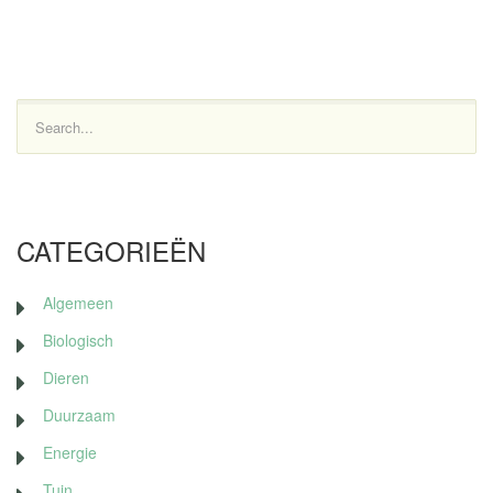
Search...
CATEGORIEËN
Algemeen
Biologisch
Dieren
Duurzaam
Energie
Tuin