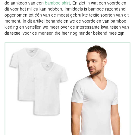
de aankoop van een
bamboe shirt
. En ziet in wat een voordelen
dit voor het milieu kan hebben. Inmiddels is bamboe razendsnel
opgenomen tot één van de meest gebruikte textielsoorten van dit
moment. In dit artikel behandelen we de voordelen van bamboe
kleding en vertellen we meer over de interessante kwaliteiten van
dit textiel voor de mensen die hier nog minder bekend mee zijn.