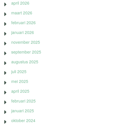
april 2026
maart 2026
februari 2026
januari 2026
november 2025
september 2025
augustus 2025
juli 2025
mei 2025
april 2025
februari 2025
januari 2025
oktober 2024