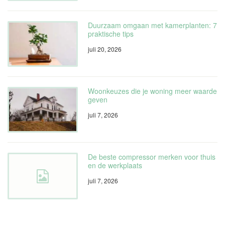
Duurzaam omgaan met kamerplanten: 7
praktische tips
juli 20, 2026
Woonkeuzes die je woning meer waarde
geven
juli 7, 2026
De beste compressor merken voor thuis
en de werkplaats
juli 7, 2026