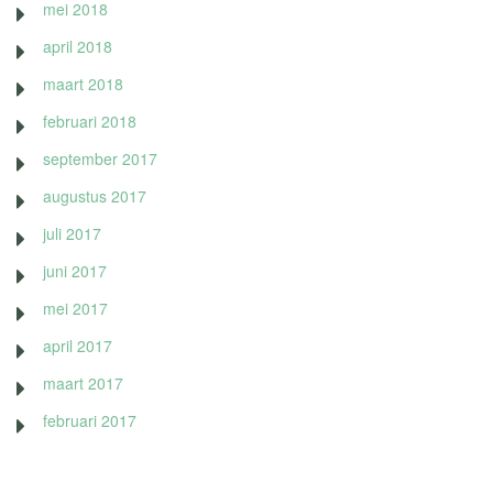
mei 2018
april 2018
maart 2018
februari 2018
september 2017
augustus 2017
juli 2017
juni 2017
mei 2017
april 2017
maart 2017
februari 2017