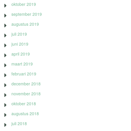
oktober 2019
september 2019
augustus 2019
juli 2019
juni 2019
april 2019
maart 2019
februari 2019
december 2018
november 2018
oktober 2018
augustus 2018
juli 2018