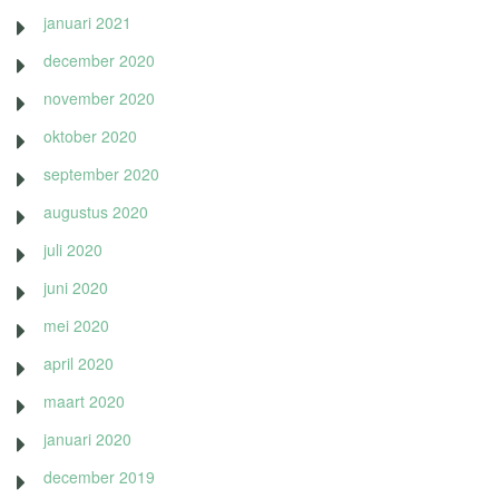
januari 2021
december 2020
november 2020
oktober 2020
september 2020
augustus 2020
juli 2020
juni 2020
mei 2020
april 2020
maart 2020
januari 2020
december 2019