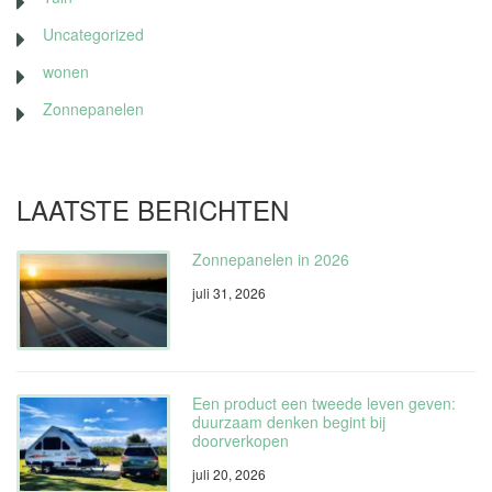
Uncategorized
wonen
Zonnepanelen
LAATSTE BERICHTEN
Zonnepanelen in 2026
juli 31, 2026
Een product een tweede leven geven:
duurzaam denken begint bij
doorverkopen
juli 20, 2026