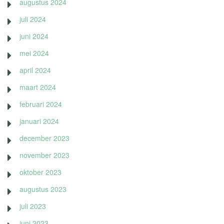
augustus 2024
juli 2024
juni 2024
mei 2024
april 2024
maart 2024
februari 2024
januari 2024
december 2023
november 2023
oktober 2023
augustus 2023
juli 2023
juni 2023