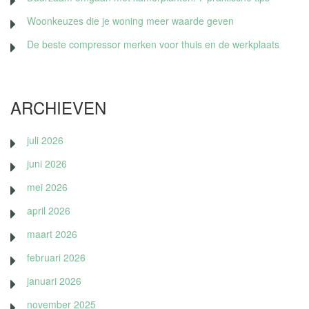
Woonkeuzes die je woning meer waarde geven
De beste compressor merken voor thuis en de werkplaats
ARCHIEVEN
juli 2026
juni 2026
mei 2026
april 2026
maart 2026
februari 2026
januari 2026
november 2025