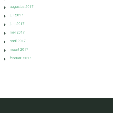
augustus 2017
juli 2017
juni 2017
mei 2017
april 2017
maart 2017
februari 2017