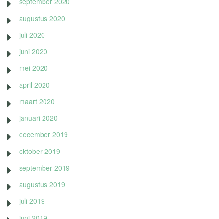
september 2020
augustus 2020
juli 2020
juni 2020
mei 2020
april 2020
maart 2020
januari 2020
december 2019
oktober 2019
september 2019
augustus 2019
juli 2019
juni 2019