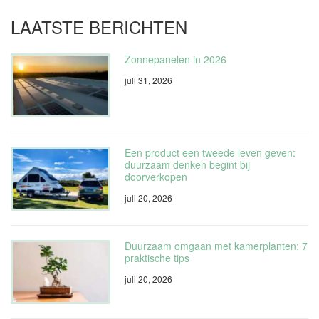
LAATSTE BERICHTEN
Zonnepanelen in 2026
juli 31, 2026
Een product een tweede leven geven:
duurzaam denken begint bij
doorverkopen
juli 20, 2026
Duurzaam omgaan met kamerplanten: 7
praktische tips
juli 20, 2026