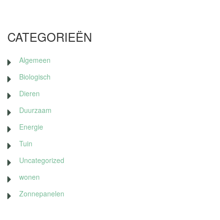
CATEGORIEËN
Algemeen
Biologisch
Dieren
Duurzaam
Energie
Tuin
Uncategorized
wonen
Zonnepanelen