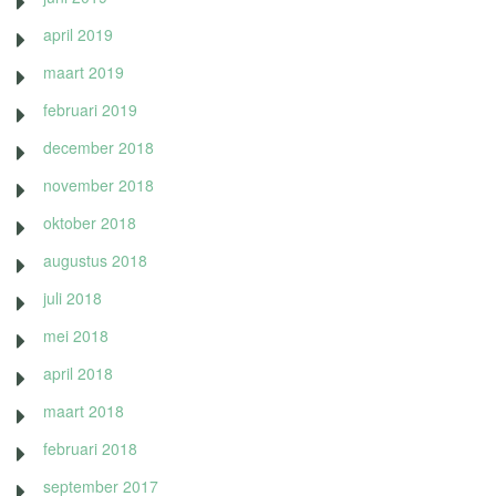
april 2019
maart 2019
februari 2019
december 2018
november 2018
oktober 2018
augustus 2018
juli 2018
mei 2018
april 2018
maart 2018
februari 2018
september 2017