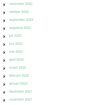
november 2022
oktober 2022
september 2022
augustus 2022
juli 2022
juni 2022
mei 2022
april 2022
maart 2022
februari 2022
januari 2022
december 2021
november 2021