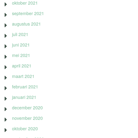
oktober 2021
september 2021
augustus 2021
juli 2021
juni 2021
mei 2021
april 2021
maart 2021
februari 2021
januari 2021
december 2020
november 2020
oktober 2020