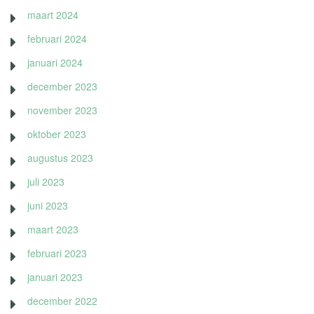
maart 2024
februari 2024
januari 2024
december 2023
november 2023
oktober 2023
augustus 2023
juli 2023
juni 2023
maart 2023
februari 2023
januari 2023
december 2022