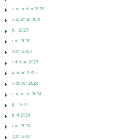
september 2025
augustus 2025
juli 2025
mei 2025
april 2025
februari 2025
januari 2025
oktober 2024
augustus 2024
juli 2024
juni 2024
mei 2024
april 2024