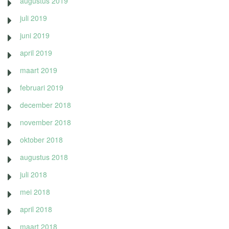
augustus 2019
juli 2019
juni 2019
april 2019
maart 2019
februari 2019
december 2018
november 2018
oktober 2018
augustus 2018
juli 2018
mei 2018
april 2018
maart 2018