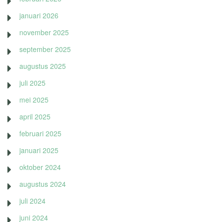
januari 2026
november 2025
september 2025
augustus 2025
juli 2025
mei 2025
april 2025
februari 2025
januari 2025
oktober 2024
augustus 2024
juli 2024
juni 2024