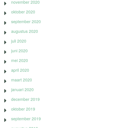
november 2020
oktober 2020
september 2020
augustus 2020
juli 2020
juni 2020
mei 2020
april 2020
maart 2020
januari 2020
december 2019
oktober 2019
september 2019