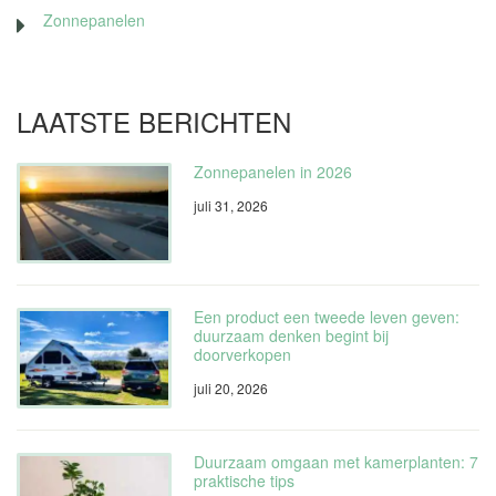
Zonnepanelen
LAATSTE BERICHTEN
Zonnepanelen in 2026
juli 31, 2026
Een product een tweede leven geven:
duurzaam denken begint bij
doorverkopen
juli 20, 2026
Duurzaam omgaan met kamerplanten: 7
praktische tips