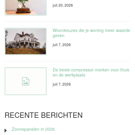
juli 20, 2026
Woonkeuzes die je woning meer waarde
geven
juli 7, 2026
De beste compressor merken voor thuis
en de werkplaats
juli 7, 2026
RECENTE BERICHTEN
Zonnepanelen in 2026