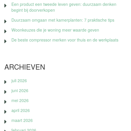
Een product een tweede leven geven: duurzaam denken
begint bij doorverkopen
Duurzaam omgaan met kamerplanten: 7 praktische tips
Woonkeuzes die je woning meer waarde geven
De beste compressor merken voor thuis en de werkplaats
ARCHIEVEN
juli 2026
juni 2026
mei 2026
april 2026
maart 2026
februari 2026