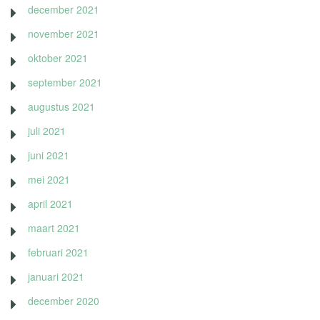
december 2021
november 2021
oktober 2021
september 2021
augustus 2021
juli 2021
juni 2021
mei 2021
april 2021
maart 2021
februari 2021
januari 2021
december 2020