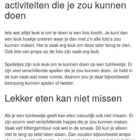
activiteiten die je zou kunnen
doen
Iets wat altijd leuk is om te doen is een foto booth. Je kunt dan
een leuk hoekje creëren waar je dan met z’n alle foto’s zou
kunnen maken. Het is vaak erg leuk om deze later terug te zien.
Ook iets van props op de foto zijn vaak erg leuk.
Spelletjes zijn ook leuk om te kunnen doen op een tuinfeestje. Er
zijn veel verschillende spellen die je zou kunnen doen. Je hebt in
de tuin vaak wat meer ruimte, daarom zou je daar bijvoorbeeld
beerpong kunnen spelen of twister.
Lekker eten kan niet missen
Als je een tuinfeestje geeft kan eten natuurlijk ook niet missen. Er
zijn enorm veel verschillende hapjes die je zou kunnen maken.
Vaak valt bittergarnituur ook wel in de smaak. Dit kun je alleen
niet te lang op tafel laten staan. Dan zouden bijvoorbeeld wraps