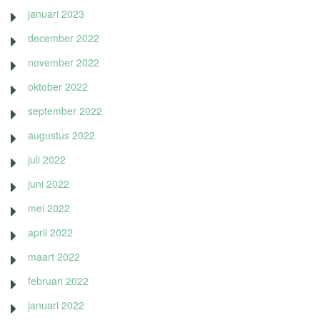
januari 2023
december 2022
november 2022
oktober 2022
september 2022
augustus 2022
juli 2022
juni 2022
mei 2022
april 2022
maart 2022
februari 2022
januari 2022