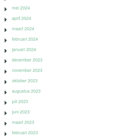
mei 2024
april 2024
maart 2024
februari 2024
januari 2024
december 2023
november 2023
oktober 2023
augustus 2023
juli 2023
juni 2023
maart 2023
februari 2023