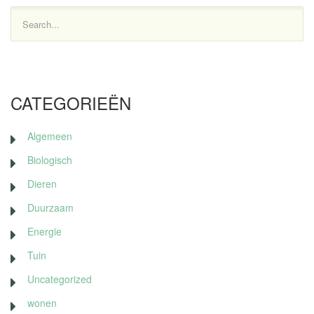
Search...
CATEGORIEËN
Algemeen
Biologisch
Dieren
Duurzaam
Energie
Tuin
Uncategorized
wonen