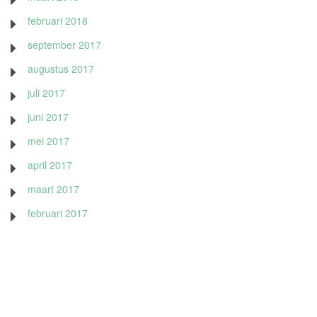
februari 2018
september 2017
augustus 2017
juli 2017
juni 2017
mei 2017
april 2017
maart 2017
februari 2017