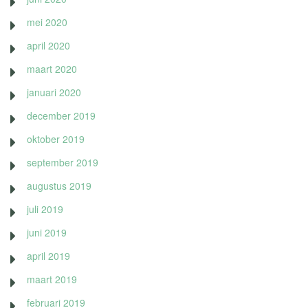
mei 2020
april 2020
maart 2020
januari 2020
december 2019
oktober 2019
september 2019
augustus 2019
juli 2019
juni 2019
april 2019
maart 2019
februari 2019