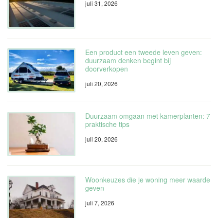
juli 31, 2026
Een product een tweede leven geven:
duurzaam denken begint bij
doorverkopen
juli 20, 2026
Duurzaam omgaan met kamerplanten: 7
praktische tips
juli 20, 2026
Woonkeuzes die je woning meer waarde
geven
juli 7, 2026