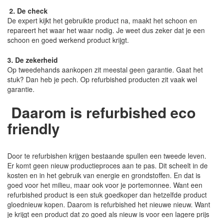
2. De check
De expert kijkt het gebruikte product na, maakt het schoon en
repareert het waar het waar nodig. Je weet dus zeker dat je een
schoon en goed werkend product krijgt.
3. De zekerheid
Op tweedehands aankopen zit meestal geen garantie. Gaat het
stuk? Dan heb je pech. Op refurbished producten zit vaak wel
garantie.
Daarom is refurbished eco
friendly
Door te refurbishen krijgen bestaande spullen een tweede leven.
Er komt geen nieuw productieproces aan te pas. Dit scheelt in de
kosten en in het gebruik van energie en grondstoffen. En dat is
goed voor het milieu, maar ook voor je portemonnee. Want een
refurbished product is een stuk goedkoper dan hetzelfde product
gloednieuw kopen. Daarom is refurbished het nieuwe nieuw. Want
je krijgt een product dat zo goed als nieuw is voor een lagere prijs