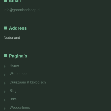
Email
info@greenlandshop.nl
Address
Nederland
Pagina’s
Home
Wat en hoe
Duurzaam & biologisch
Blog
links
Webpartners