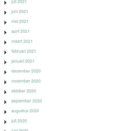
juli 2021
juni 2021
mei 2021
april 2021
maart 2021
februari 2021
januari 2021
december 2020
november 2020
oktober 2020
september 2020
augustus 2020
juli 2020
juni 2020