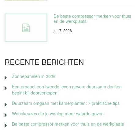
De beste compressor merken voor thuis
en de werkplaats
juli 7, 2026
RECENTE BERICHTEN
Zonnepanelen in 2026
Een product een tweede leven geven: duurzaam denken
begint bij doorverkopen
Duurzaam omgaan met kamerplanten: 7 praktische tips
Woonkeuzes die je woning meer waarde geven
De beste compressor merken voor thuis en de werkplaats