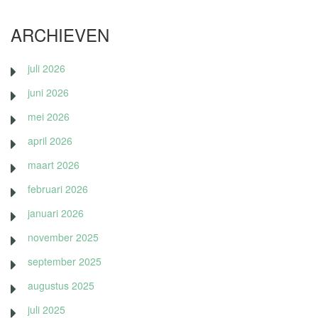
ARCHIEVEN
juli 2026
juni 2026
mei 2026
april 2026
maart 2026
februari 2026
januari 2026
november 2025
september 2025
augustus 2025
juli 2025