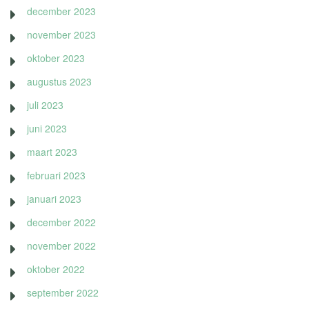
december 2023
november 2023
oktober 2023
augustus 2023
juli 2023
juni 2023
maart 2023
februari 2023
januari 2023
december 2022
november 2022
oktober 2022
september 2022