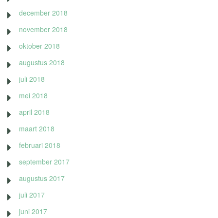
december 2018
november 2018
oktober 2018
augustus 2018
juli 2018
mei 2018
april 2018
maart 2018
februari 2018
september 2017
augustus 2017
juli 2017
juni 2017