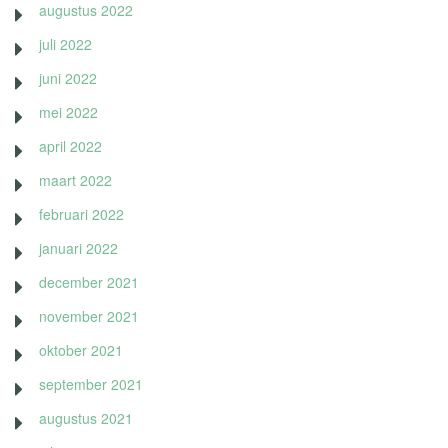
augustus 2022
juli 2022
juni 2022
mei 2022
april 2022
maart 2022
februari 2022
januari 2022
december 2021
november 2021
oktober 2021
september 2021
augustus 2021