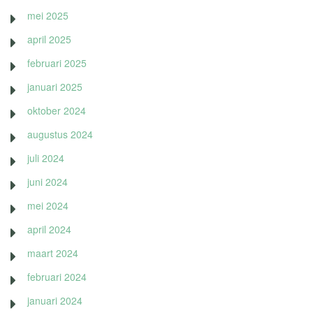
mei 2025
april 2025
februari 2025
januari 2025
oktober 2024
augustus 2024
juli 2024
juni 2024
mei 2024
april 2024
maart 2024
februari 2024
januari 2024