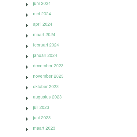
juni 2024
mei 2024
april 2024
maart 2024
februari 2024
januari 2024
december 2023
november 2023
oktober 2023
augustus 2023
juli 2023
juni 2023
maart 2023