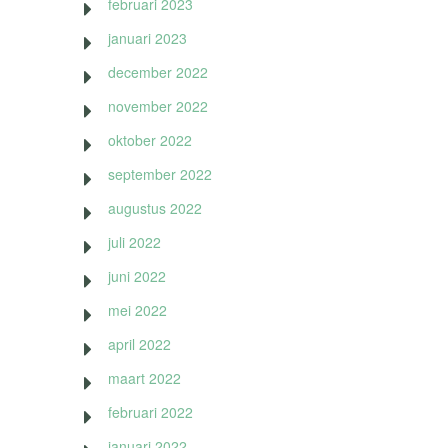
februari 2023
januari 2023
december 2022
november 2022
oktober 2022
september 2022
augustus 2022
juli 2022
juni 2022
mei 2022
april 2022
maart 2022
februari 2022
januari 2022