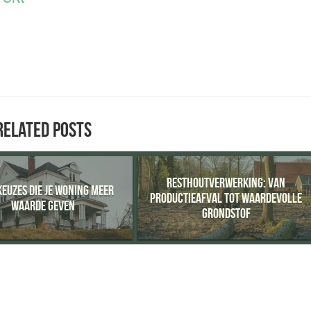
RELATED POSTS
RESTHOUTVERWERKING: VAN
EUZES DIE JE WONING MEER
PRODUCTIEAFVAL TOT WAARDEVOLLE
WAARDE GEVEN
GRONDSTOF