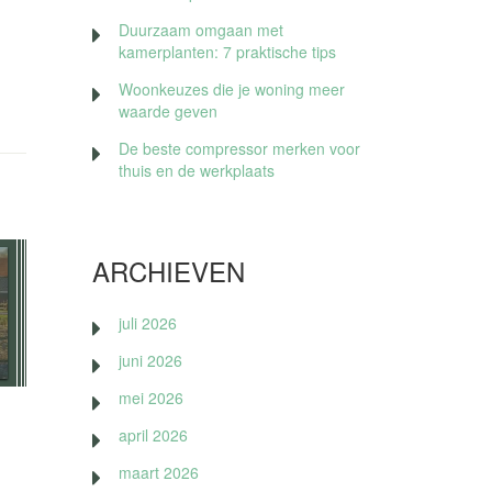
Duurzaam omgaan met
kamerplanten: 7 praktische tips
Woonkeuzes die je woning meer
waarde geven
De beste compressor merken voor
thuis en de werkplaats
ARCHIEVEN
juli 2026
juni 2026
mei 2026
april 2026
maart 2026