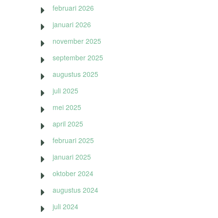
februari 2026
januari 2026
november 2025
september 2025
augustus 2025
juli 2025
mei 2025
april 2025
februari 2025
januari 2025
oktober 2024
augustus 2024
juli 2024