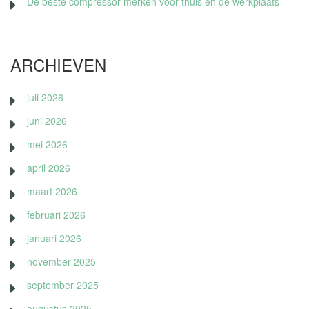
De beste compressor merken voor thuis en de werkplaats
ARCHIEVEN
juli 2026
juni 2026
mei 2026
april 2026
maart 2026
februari 2026
januari 2026
november 2025
september 2025
augustus 2025