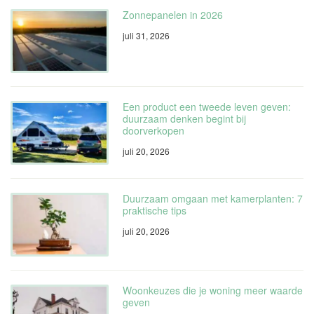
Zonnepanelen in 2026
juli 31, 2026
Een product een tweede leven geven:
duurzaam denken begint bij
doorverkopen
juli 20, 2026
Duurzaam omgaan met kamerplanten: 7
praktische tips
juli 20, 2026
Woonkeuzes die je woning meer waarde
geven