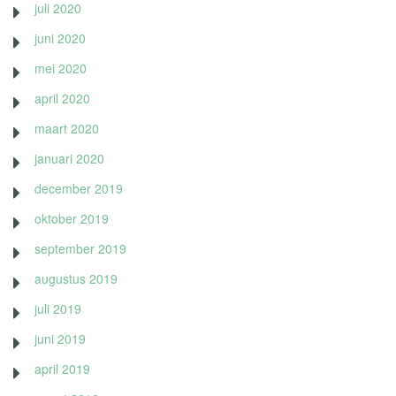
juli 2020
juni 2020
mei 2020
april 2020
maart 2020
januari 2020
december 2019
oktober 2019
september 2019
augustus 2019
juli 2019
juni 2019
april 2019