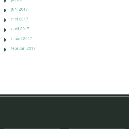
juni 2017
mei 2017
april 2017
maart 2017
februari 2017