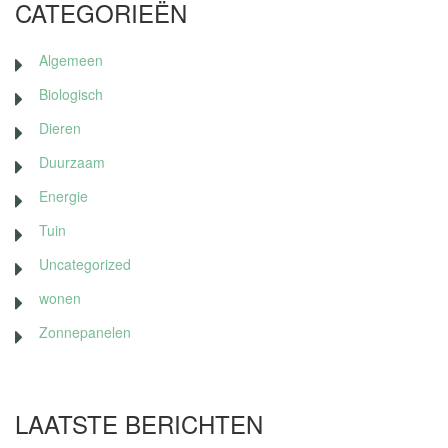
CATEGORIEËN
Algemeen
Biologisch
Dieren
Duurzaam
Energie
Tuin
Uncategorized
wonen
Zonnepanelen
LAATSTE BERICHTEN