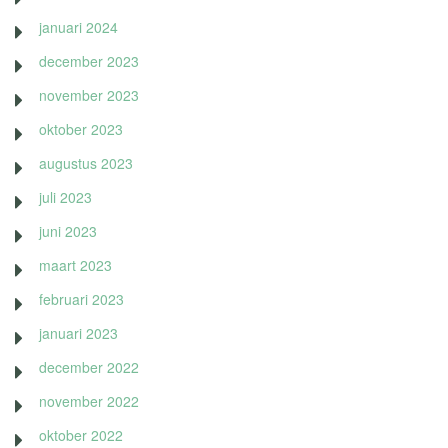
januari 2024
december 2023
november 2023
oktober 2023
augustus 2023
juli 2023
juni 2023
maart 2023
februari 2023
januari 2023
december 2022
november 2022
oktober 2022