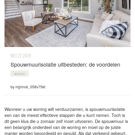
mei 22
2026
Spouwmuurisolatie uitbesteden: de voordelen
wonen
by mjjrinck_058v75kt
Wanneer u uw woning wilt verduurzamen, is spouwmuurisolatie
een van de meest effectieve stappen die u kunt nemen. Toch is
dit geen klus die u zomaar zelf moet uitvoeren. De spouwmuur is
een belangrijk onderdeel van de woning en moet op de juiste
manier worden beoordeeld en gevuld. Als dat verkeerd gebeurt,