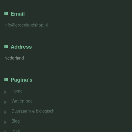
Email
info@greenlandshop.nl
Address
Nederland
Pagina’s
Home
Wat en hoe
Duurzaam & biologisch
Blog
links