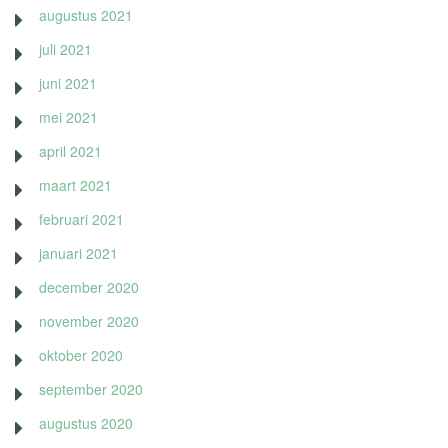
augustus 2021
juli 2021
juni 2021
mei 2021
april 2021
maart 2021
februari 2021
januari 2021
december 2020
november 2020
oktober 2020
september 2020
augustus 2020