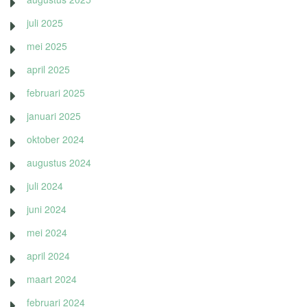
juli 2025
mei 2025
april 2025
februari 2025
januari 2025
oktober 2024
augustus 2024
juli 2024
juni 2024
mei 2024
april 2024
maart 2024
februari 2024