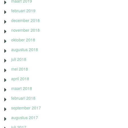
maart 2019
februari 2019
december 2018
november 2018
oktober 2018
augustus 2018
juli 2018
mei 2018
april 2018
maart 2018
februari 2018
september 2017
augustus 2017
juli 2017