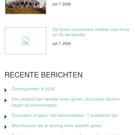
juli 7, 2026
De beste compressor merken voor thuis
en de werkplaats
juli 7, 2026
RECENTE BERICHTEN
Zonnepanelen in 2026
Een product een tweede leven geven: duurzaam denken
begint bij doorverkopen
Duurzaam omgaan met kamerplanten: 7 praktische tips
Woonkeuzes die je woning meer waarde geven