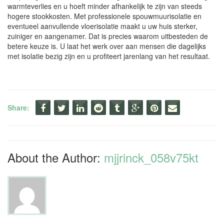
warmteverlies en u hoeft minder afhankelijk te zijn van steeds
hogere stookkosten. Met professionele spouwmuurisolatie en
eventueel aanvullende vloerisolatie maakt u uw huis sterker,
zuiniger en aangenamer. Dat is precies waarom uitbesteden de
betere keuze is. U laat het werk over aan mensen die dagelijks
met isolatie bezig zijn en u profiteert jarenlang van het resultaat.
Share:
About the Author:
mjjrinck_058v75kt