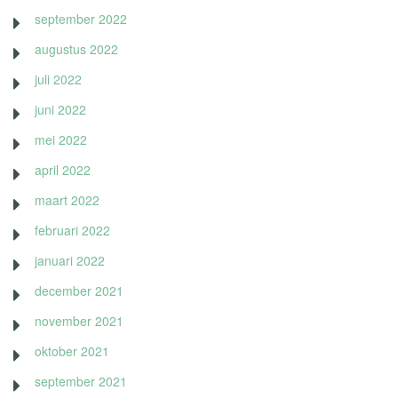
september 2022
augustus 2022
juli 2022
juni 2022
mei 2022
april 2022
maart 2022
februari 2022
januari 2022
december 2021
november 2021
oktober 2021
september 2021