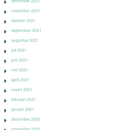
december 2021
november 2021
oktober 2021
september 2021
augustus 2021
juli 2021
juni 2021
mei 2021
april 2021
maart 2021
februari 2021
januari 2021
december 2020
november 2020