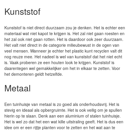
Kunststof
Kunststof is niet direct duurzaam zou je denken. Het is echter een
materiaal wat niet kapot te krijgen is. Het zal niet gaan roesten en
het zal ook niet gaan rotten. Het is daardoor ook zeer duurzaam.
Het valt niet direct in de categorie milieubewust in de ogen van
veel mensen. Wanneer je echter het plastic kunt recyclen valt dit
nog reuze mee. Het nadeel is wel van kunststof dat het niet echt
is. Vaak proberen ze een houten look te krijgen. Kunststof is
daarentegen wel gemakkelijker om het in elkaar te zetten. Voor
het demonteren geldt hetzelfde.
Metaal
Een tuinhuisje van metaal is zo goed als onderhoudsvrij. Het is
stevig en ideaal als opbergruimte. Het is ook veilig om je spullen
hierin op te slaan. Denk aan een aluminium of stalen tuinhuisje.
Het is wel zo dat het een wat kille uitstraling geeft. Het is dus een
idee om er een rijtje planten voor te zetten en het wat aan te