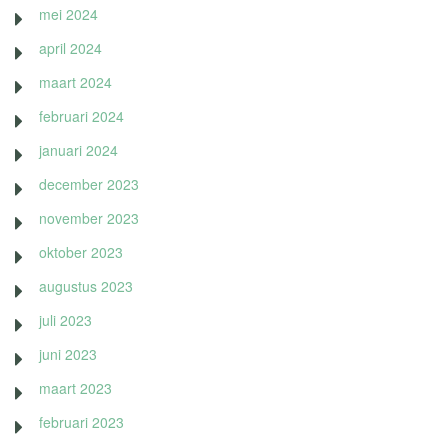
mei 2024
april 2024
maart 2024
februari 2024
januari 2024
december 2023
november 2023
oktober 2023
augustus 2023
juli 2023
juni 2023
maart 2023
februari 2023