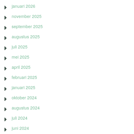
januari 2026
november 2025
september 2025
augustus 2025
juli 2025
mei 2025
april 2025
februari 2025
januari 2025
oktober 2024
augustus 2024
juli 2024
juni 2024