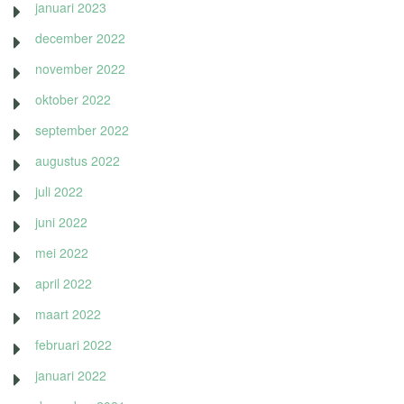
januari 2023
december 2022
november 2022
oktober 2022
september 2022
augustus 2022
juli 2022
juni 2022
mei 2022
april 2022
maart 2022
februari 2022
januari 2022