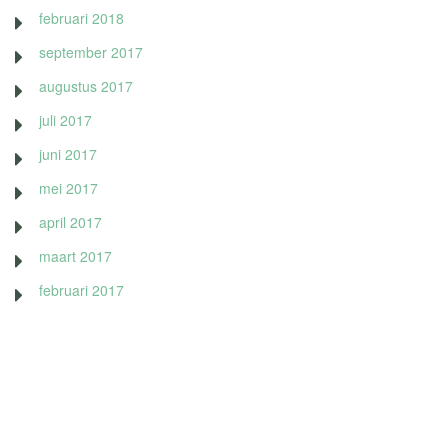
februari 2018
september 2017
augustus 2017
juli 2017
juni 2017
mei 2017
april 2017
maart 2017
februari 2017