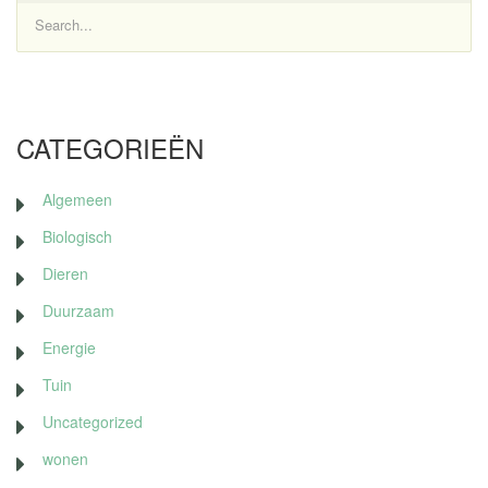
Search...
CATEGORIEËN
Algemeen
Biologisch
Dieren
Duurzaam
Energie
Tuin
Uncategorized
wonen