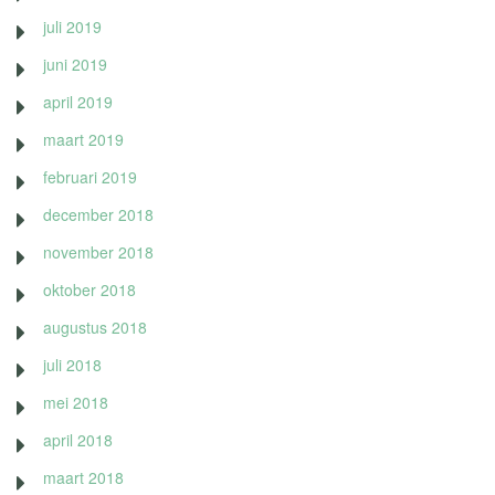
juli 2019
juni 2019
april 2019
maart 2019
februari 2019
december 2018
november 2018
oktober 2018
augustus 2018
juli 2018
mei 2018
april 2018
maart 2018