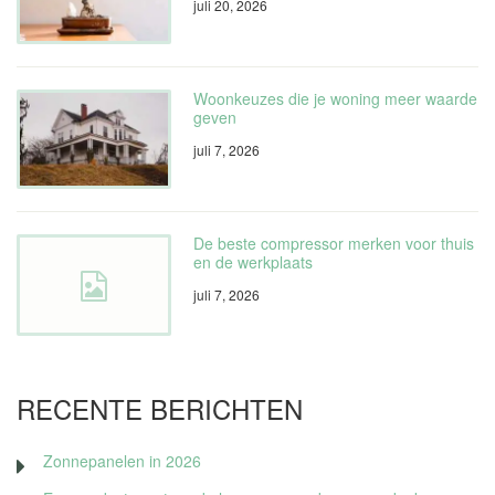
juli 20, 2026
Woonkeuzes die je woning meer waarde
geven
juli 7, 2026
De beste compressor merken voor thuis
en de werkplaats
juli 7, 2026
RECENTE BERICHTEN
Zonnepanelen in 2026