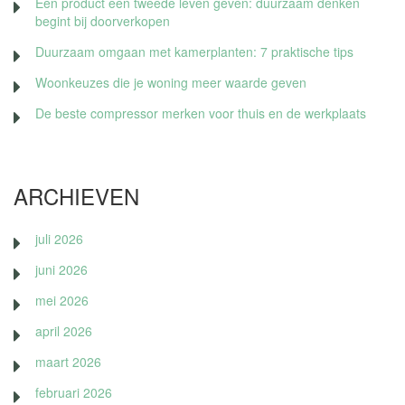
Een product een tweede leven geven: duurzaam denken
begint bij doorverkopen
Duurzaam omgaan met kamerplanten: 7 praktische tips
Woonkeuzes die je woning meer waarde geven
De beste compressor merken voor thuis en de werkplaats
ARCHIEVEN
juli 2026
juni 2026
mei 2026
april 2026
maart 2026
februari 2026