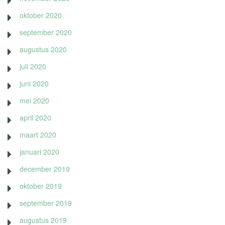
oktober 2020
september 2020
augustus 2020
juli 2020
juni 2020
mei 2020
april 2020
maart 2020
januari 2020
december 2019
oktober 2019
september 2019
augustus 2019