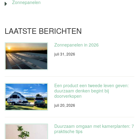
Zonnepanelen
LAATSTE BERICHTEN
Zonnepanelen in 2026
juli 31, 2026
Een product een tweede leven geven:
duurzaam denken begint bij
doorverkopen
juli 20, 2026
Duurzaam omgaan met kamerplanten: 7
praktische tips