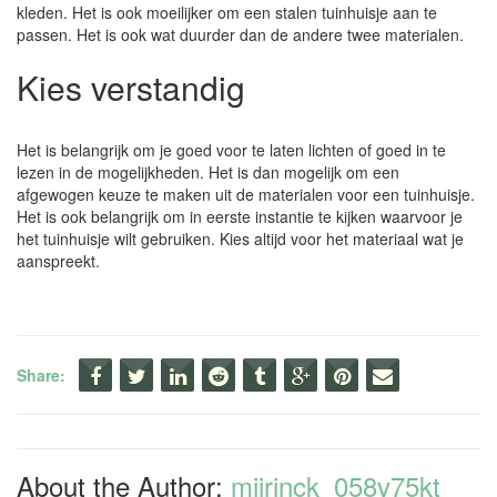
kleden. Het is ook moeilijker om een stalen tuinhuisje aan te
passen. Het is ook wat duurder dan de andere twee materialen.
Kies verstandig
Het is belangrijk om je goed voor te laten lichten of goed in te
lezen in de mogelijkheden. Het is dan mogelijk om een
afgewogen keuze te maken uit de materialen voor een tuinhuisje.
Het is ook belangrijk om in eerste instantie te kijken waarvoor je
het tuinhuisje wilt gebruiken. Kies altijd voor het materiaal wat je
aanspreekt.
Share:
About the Author:
mjjrinck_058v75kt